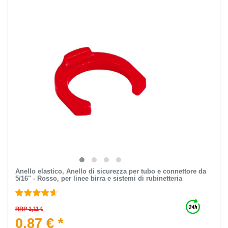
Anello elastico, Anello di sicurezza per tubo e connettore da
5/16" - Rosso, per linee birra e sistemi di rubinetteria
RRP 1,11 €
0,87 € *