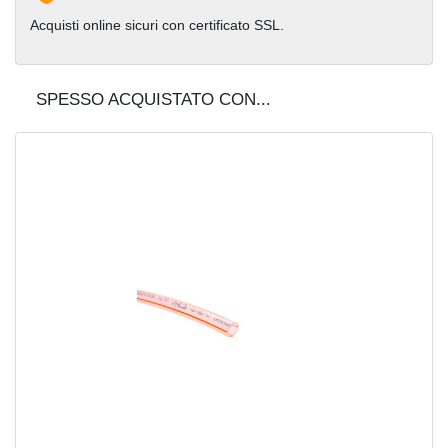
Acquisti online sicuri con certificato SSL.
SPESSO ACQUISTATO CON...