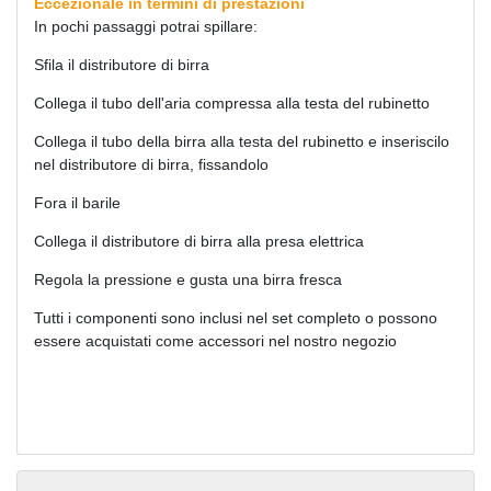
Eccezionale in termini di prestazioni
In pochi passaggi potrai spillare:
Sfila il distributore di birra
Collega il tubo dell'aria compressa alla testa del rubinetto
Collega il tubo della birra alla testa del rubinetto e inseriscilo
nel distributore di birra, fissandolo
Fora il barile
Collega il distributore di birra alla presa elettrica
Regola la pressione e gusta una birra fresca
Tutti i componenti sono inclusi nel set completo o possono
essere acquistati come accessori nel nostro negozio