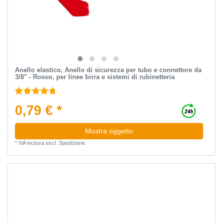
Anello elastico, Anello di sicurezza per tubo e connettore da
3/8" - Rosso, per linee birra e sistemi di rubinetteria
0,79 € *
Mostra oggetto
*
IVA inclusa
escl.
Spedizione