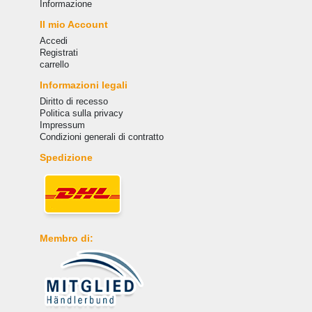
Informazione
Il mio Account
Accedi
Registrati
carrello
Informazioni legali
Diritto di recesso
Politica sulla privacy
Impressum
Condizioni generali di contratto
Spedizione
Membro di: