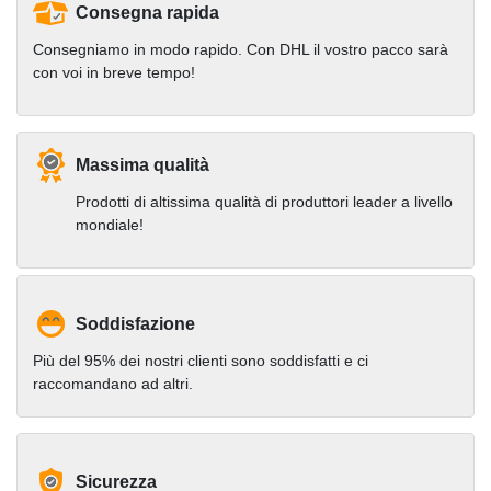
Consegna rapida
Consegniamo in modo rapido. Con DHL il vostro pacco sarà
con voi in breve tempo!
Massima qualità
Prodotti di altissima qualità di produttori leader a livello
mondiale!
Soddisfazione
Più del 95% dei nostri clienti sono soddisfatti e ci
raccomandano ad altri.
Sicurezza