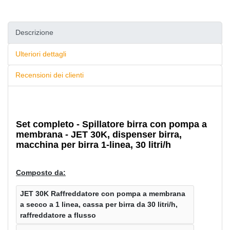
Descrizione
Ulteriori dettagli
Recensioni dei clienti
Set completo - Spillatore birra con pompa a
membrana - JET 30K, dispenser birra,
macchina per birra 1-linea, 30 litri/h
Composto da:
JET 30K Raffreddatore con pompa a membrana
a secco a 1 linea, cassa per birra da 30 litri/h,
raffreddatore a flusso