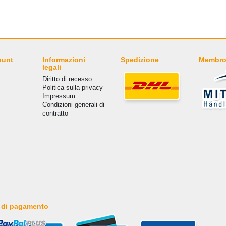
ount
Informazioni
Spedizione
Membro
legali
Diritto di recesso
Politica sulla privacy
Impressum
Condizioni generali di
contratto
 di pagamento