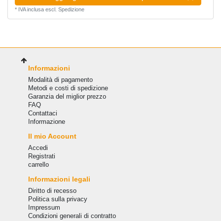
*
IVA inclusa
escl.
Spedizione
Informazioni
Modalità di pagamento
Metodi e costi di spedizione
Garanzia del miglior prezzo
FAQ
Сontattaci
Informazione
Il mio Account
Accedi
Registrati
carrello
Informazioni legali
Diritto di recesso
Politica sulla privacy
Impressum
Condizioni generali di contratto