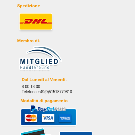
Spedizione
Membro di:
Dal Lunedì al Venerdì:
8:00-18:00
Telefono:+49(0)51518779810
Modalità di pagamento