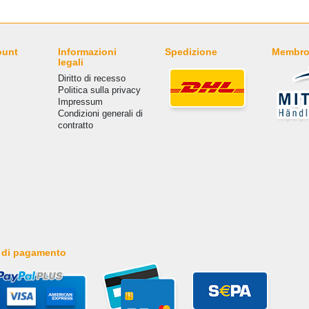
ount
Informazioni
Spedizione
Membro
legali
Diritto di recesso
Politica sulla privacy
Impressum
Condizioni generali di
contratto
 di pagamento