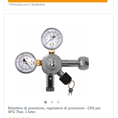
*
IVA inclusa
escl.
Spedizione
Riduttore di pressione, regolatore di pressione - CO2 per
AFG 7bar, 1 tubo