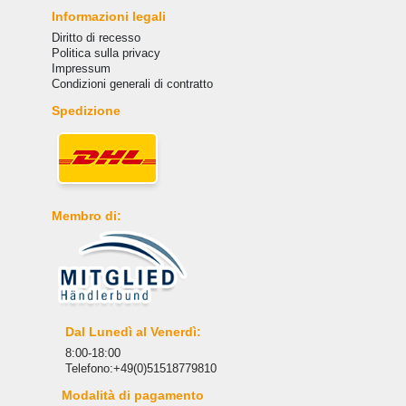
Informazioni legali
Diritto di recesso
Politica sulla privacy
Impressum
Condizioni generali di contratto
Spedizione
Membro di:
Dal Lunedì al Venerdì:
8:00-18:00
Telefono:+49(0)51518779810
Modalità di pagamento