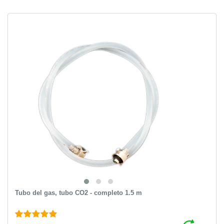
Tubo del gas, tubo CO2 - completo 1.5 m