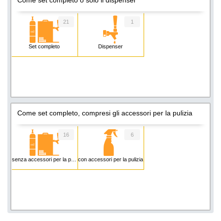
21
1
Set completo
Dispenser
Come set completo, compresi gli accessori per la pulizia
16
6
senza accessori per la pulizia
con accessori per la pulizia