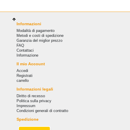
Informazioni
Modalità di pagamento
Metodi e costi di spedizione
Garanzia del miglior prezzo
FAQ
Сontattaci
Informazione
Il mio Account
Accedi
Registrati
carrello
Informazioni legali
Diritto di recesso
Politica sulla privacy
Impressum
Condizioni generali di contratto
Spedizione