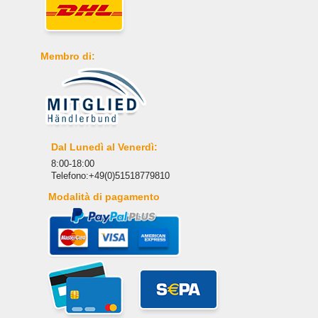
Membro di:
Dal Lunedì al Venerdì:
8:00-18:00
Telefono:+49(0)51518779810
Modalità di pagamento