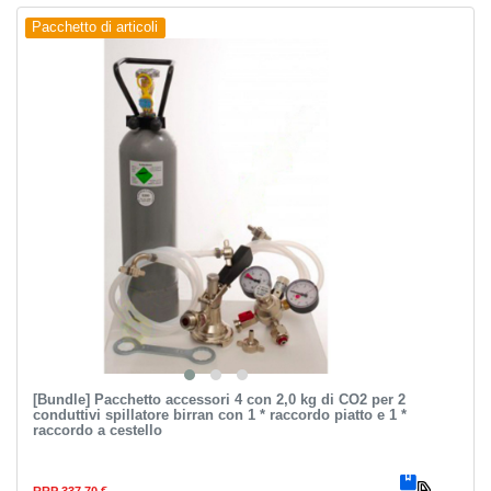
Pacchetto di articoli
[Bundle] Pacchetto accessori 4 con 2,0 kg di CO2 per 2
conduttivi spillatore birran con 1 * raccordo piatto e 1 *
raccordo a cestello