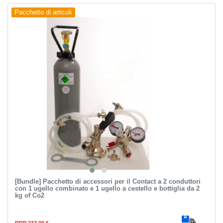
Pacchetto di articoli
[Bundle] Pacchetto di accessori per il Contact a 2 conduttori
con 1 ugello combinato e 1 ugello a cestello e bottiglia da 2
kg of Co2