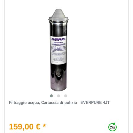
Filtraggio acqua, Cartuccia di pulizia - EVERPURE 4JT
159,00 € *