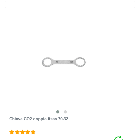
Chiave CO2 doppia fissa 30-32