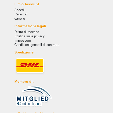
Il mio Account
Accedi
Registrati
carrello
Informazioni legali
Diritto di recesso
Politica sulla privacy
Impressum
Condizioni generali di contratto
Spedizione
Membro di: