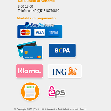
Dal Lunedì al Venerdì:
8:00-18:00
Telefono:+49(0)51518779810
Modalità di pagamento
© Copyright 2026 | Tutti i diritti riservati. - Tutti i diritti riservati. Prezzi