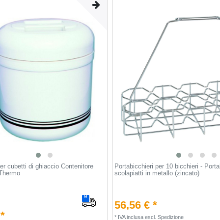
er cubetti di ghiaccio Contenitore
Portabicchieri per 10 bicchieri - Porta
 Thermo
scolapiatti in metallo (zincato)
56,56 € *
 *
*
IVA inclusa
escl.
Spedizione