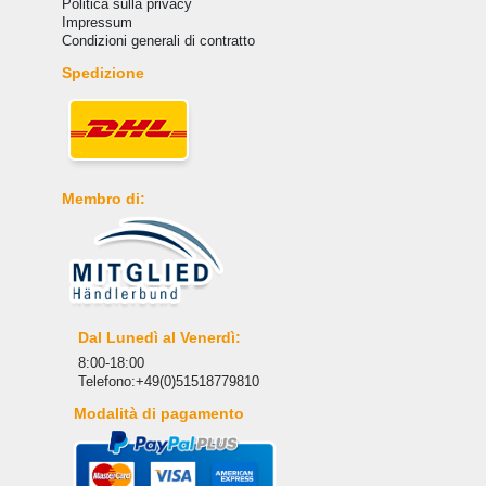
Politica sulla privacy
Impressum
Condizioni generali di contratto
Spedizione
Membro di:
Dal Lunedì al Venerdì:
8:00-18:00
Telefono:+49(0)51518779810
Modalità di pagamento