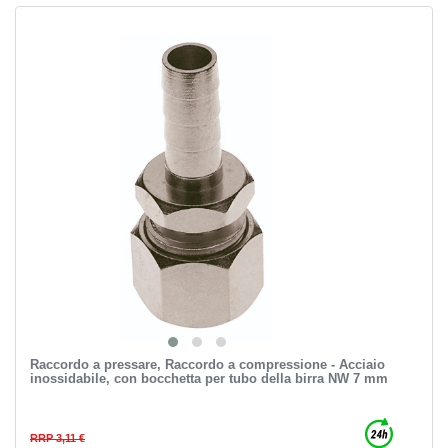
Raccordo a pressare, Raccordo a compressione - Acciaio
inossidabile, con bocchetta per tubo della birra NW 7 mm
RRP 3,11 €