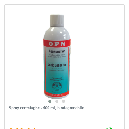
Spray cercafughe - 400 ml, biodegradabile