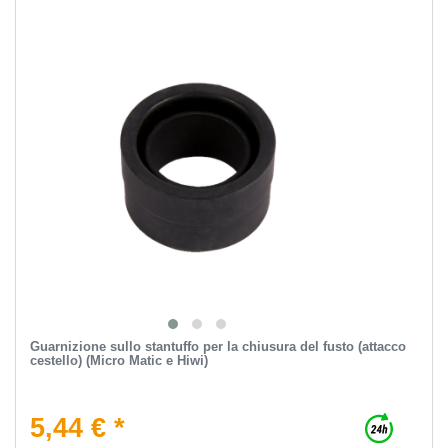
Guarnizione sullo stantuffo per la chiusura del fusto (attacco
cestello) (Micro Matic e Hiwi)
5,44 € *