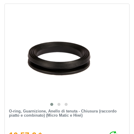
O-ring, Guarnizione, Anello di tenuta - Chiusura (raccordo
piatto e combinato) (Micro Matic e Hiwi)