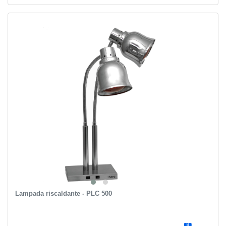
Lampada riscaldante - PLC 500