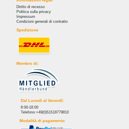
Informazioni legali
Diritto di recesso
Politica sulla privacy
Impressum
Condizioni generali di contratto
Spedizione
Membro di:
Dal Lunedì al Venerdì:
8:00-18:00
Telefono:+49(0)51518779810
Modalità di pagamento