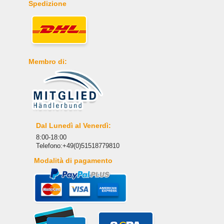
Spedizione
Membro di:
Dal Lunedì al Venerdì:
8:00-18:00
Telefono:+49(0)51518779810
Modalità di pagamento