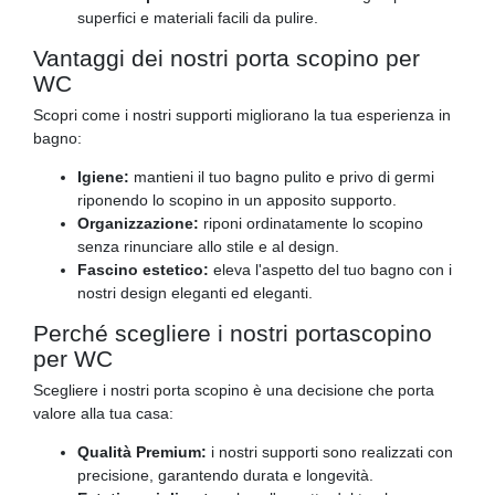
superfici e materiali facili da pulire.
Vantaggi dei nostri porta scopino per
WC
Scopri come i nostri supporti migliorano la tua esperienza in
bagno:
Igiene:
mantieni il tuo bagno pulito e privo di germi
riponendo lo scopino in un apposito supporto.
Organizzazione:
riponi ordinatamente lo scopino
senza rinunciare allo stile e al design.
Fascino estetico:
eleva l'aspetto del tuo bagno con i
nostri design eleganti ed eleganti.
Perché scegliere i nostri portascopino
per WC
Scegliere i nostri porta scopino è una decisione che porta
valore alla tua casa:
Qualità Premium:
i nostri supporti sono realizzati con
precisione, garantendo durata e longevità.