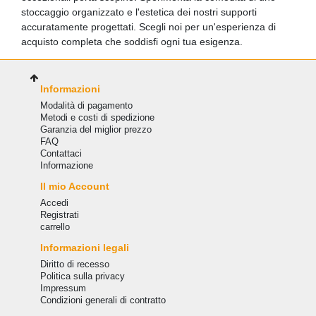
stoccaggio organizzato e l'estetica dei nostri supporti
accuratamente progettati. Scegli noi per un'esperienza di
acquisto completa che soddisfi ogni tua esigenza.
Informazioni
Modalità di pagamento
Metodi e costi di spedizione
Garanzia del miglior prezzo
FAQ
Сontattaci
Informazione
Il mio Account
Accedi
Registrati
carrello
Informazioni legali
Diritto di recesso
Politica sulla privacy
Impressum
Condizioni generali di contratto