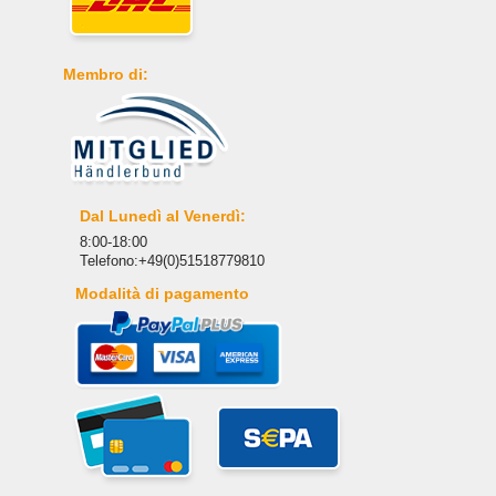
Membro di:
Dal Lunedì al Venerdì:
8:00-18:00
Telefono:+49(0)51518779810
Modalità di pagamento