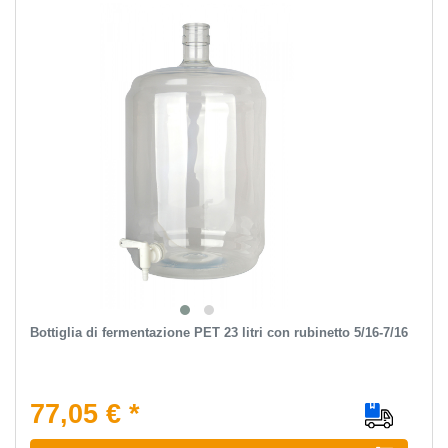
Bottiglia di fermentazione PET 23 litri con rubinetto 5/16-7/16
77,05 € *