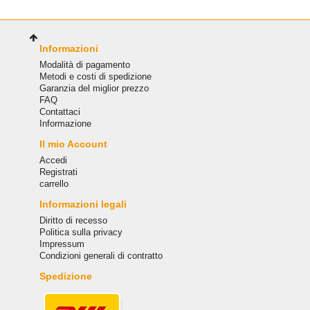
Informazioni
Modalità di pagamento
Metodi e costi di spedizione
Garanzia del miglior prezzo
FAQ
Сontattaci
Informazione
Il mio Account
Accedi
Registrati
carrello
Informazioni legali
Diritto di recesso
Politica sulla privacy
Impressum
Condizioni generali di contratto
Spedizione