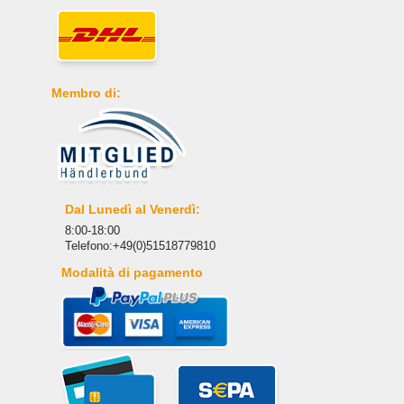
Membro di:
Dal Lunedì al Venerdì:
8:00-18:00
Telefono:+49(0)51518779810
Modalità di pagamento