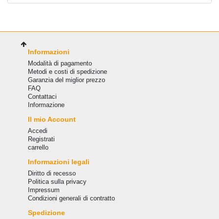
Informazioni
Modalità di pagamento
Metodi e costi di spedizione
Garanzia del miglior prezzo
FAQ
Сontattaci
Informazione
Il mio Account
Accedi
Registrati
carrello
Informazioni legali
Diritto di recesso
Politica sulla privacy
Impressum
Condizioni generali di contratto
Spedizione