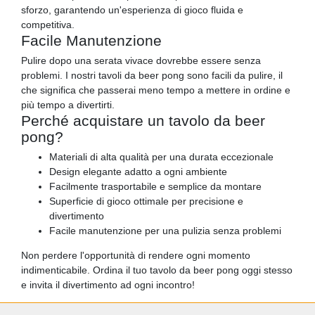
sforzo, garantendo un'esperienza di gioco fluida e
competitiva.
Facile Manutenzione
Pulire dopo una serata vivace dovrebbe essere senza
problemi. I nostri tavoli da beer pong sono facili da pulire, il
che significa che passerai meno tempo a mettere in ordine e
più tempo a divertirti.
Perché acquistare un tavolo da beer
pong?
Materiali di alta qualità per una durata eccezionale
Design elegante adatto a ogni ambiente
Facilmente trasportabile e semplice da montare
Superficie di gioco ottimale per precisione e
divertimento
Facile manutenzione per una pulizia senza problemi
Non perdere l'opportunità di rendere ogni momento
indimenticabile. Ordina il tuo tavolo da beer pong oggi stesso
e invita il divertimento ad ogni incontro!