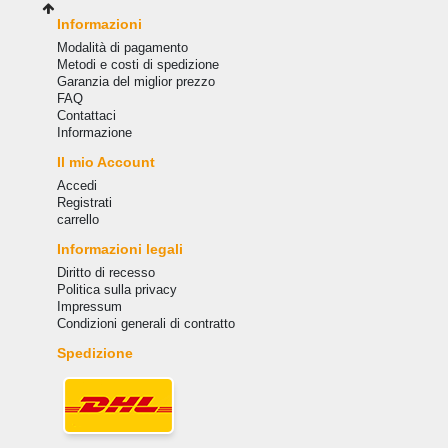
Informazioni
Modalità di pagamento
Metodi e costi di spedizione
Garanzia del miglior prezzo
FAQ
Сontattaci
Informazione
Il mio Account
Accedi
Registrati
carrello
Informazioni legali
Diritto di recesso
Politica sulla privacy
Impressum
Condizioni generali di contratto
Spedizione