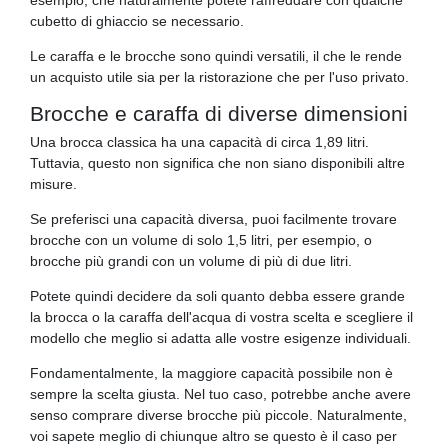
cubetto di ghiaccio se necessario.
Le caraffa e le brocche sono quindi versatili, il che le rende
un acquisto utile sia per la ristorazione che per l'uso privato.
Brocche e caraffa di diverse dimensioni
Una brocca classica ha una capacità di circa 1,89 litri.
Tuttavia, questo non significa che non siano disponibili altre
misure.
Se preferisci una capacità diversa, puoi facilmente trovare
brocche con un volume di solo 1,5 litri, per esempio, o
brocche più grandi con un volume di più di due litri.
Potete quindi decidere da soli quanto debba essere grande
la brocca o la caraffa dell'acqua di vostra scelta e scegliere il
modello che meglio si adatta alle vostre esigenze individuali.
Fondamentalmente, la maggiore capacità possibile non è
sempre la scelta giusta. Nel tuo caso, potrebbe anche avere
senso comprare diverse brocche più piccole. Naturalmente,
voi sapete meglio di chiunque altro se questo è il caso per