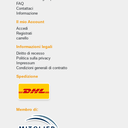
FAQ
Сontattaci
Informazione
Il mio Account
Accedi
Registrati
carrello
Informazioni legali
Diritto di recesso
Politica sulla privacy
Impressum
Condizioni generali di contratto
Spedizione
Membro di: