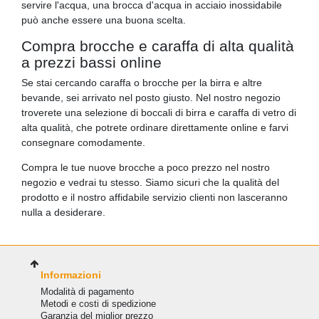
servire l'acqua, una brocca d'acqua in acciaio inossidabile
può anche essere una buona scelta.
Compra brocche e caraffa di alta qualità
a prezzi bassi online
Se stai cercando caraffa o brocche per la birra e altre
bevande, sei arrivato nel posto giusto. Nel nostro negozio
troverete una selezione di boccali di birra e caraffa di vetro di
alta qualità, che potrete ordinare direttamente online e farvi
consegnare comodamente.
Compra le tue nuove brocche a poco prezzo nel nostro
negozio e vedrai tu stesso. Siamo sicuri che la qualità del
prodotto e il nostro affidabile servizio clienti non lasceranno
nulla a desiderare.
Informazioni
Modalità di pagamento
Metodi e costi di spedizione
Garanzia del miglior prezzo