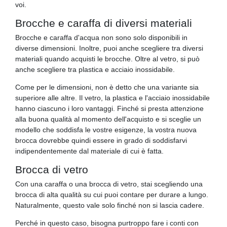
voi.
Brocche e caraffa di diversi materiali
Brocche e caraffa d'acqua non sono solo disponibili in
diverse dimensioni. Inoltre, puoi anche scegliere tra diversi
materiali quando acquisti le brocche. Oltre al vetro, si può
anche scegliere tra plastica e acciaio inossidabile.
Come per le dimensioni, non è detto che una variante sia
superiore alle altre. Il vetro, la plastica e l'acciaio inossidabile
hanno ciascuno i loro vantaggi. Finché si presta attenzione
alla buona qualità al momento dell'acquisto e si sceglie un
modello che soddisfa le vostre esigenze, la vostra nuova
brocca dovrebbe quindi essere in grado di soddisfarvi
indipendentemente dal materiale di cui è fatta.
Brocca di vetro
Con una caraffa o una brocca di vetro, stai scegliendo una
brocca di alta qualità su cui puoi contare per durare a lungo.
Naturalmente, questo vale solo finché non si lascia cadere.
Perché in questo caso, bisogna purtroppo fare i conti con