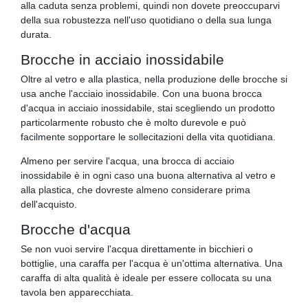
alla caduta senza problemi, quindi non dovete preoccuparvi
della sua robustezza nell'uso quotidiano o della sua lunga
durata.
Brocche in acciaio inossidabile
Oltre al vetro e alla plastica, nella produzione delle brocche si
usa anche l'acciaio inossidabile. Con una buona brocca
d'acqua in acciaio inossidabile, stai scegliendo un prodotto
particolarmente robusto che è molto durevole e può
facilmente sopportare le sollecitazioni della vita quotidiana.
Almeno per servire l'acqua, una brocca di acciaio
inossidabile è in ogni caso una buona alternativa al vetro e
alla plastica, che dovreste almeno considerare prima
dell'acquisto.
Brocche d'acqua
Se non vuoi servire l'acqua direttamente in bicchieri o
bottiglie, una caraffa per l'acqua è un'ottima alternativa. Una
caraffa di alta qualità è ideale per essere collocata su una
tavola ben apparecchiata.