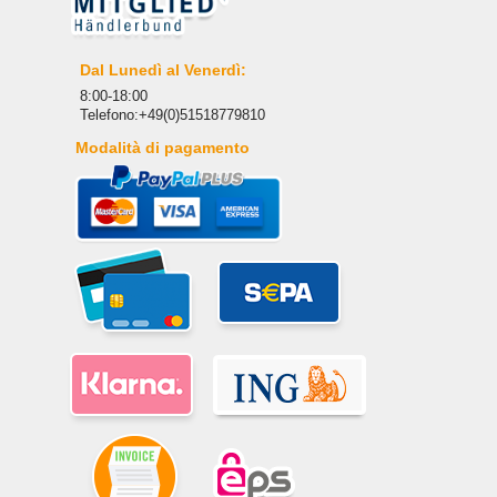
Dal Lunedì al Venerdì:
8:00-18:00
Telefono:+49(0)51518779810
Modalità di pagamento