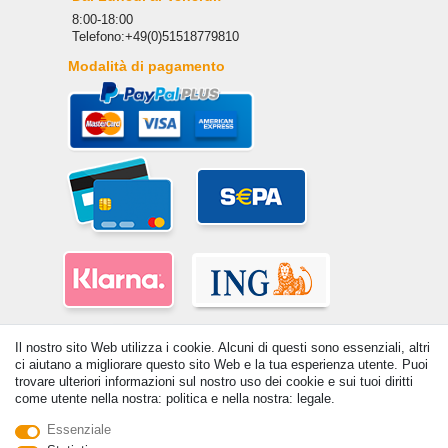
8:00-18:00
Telefono:+49(0)51518779810
Modalità di pagamento
Il nostro sito Web utilizza i cookie. Alcuni di questi sono essenziali, altri
ci aiutano a migliorare questo sito Web e la tua esperienza utente. Puoi
trovare ulteriori informazioni sul nostro uso dei cookie e sui tuoi diritti
come utente nella nostra: politica e nella nostra: legale.
Essenziale
© Copyright 2026 | Tutti i diritti riservati. - Tutti i diritti riservati. Prezzi