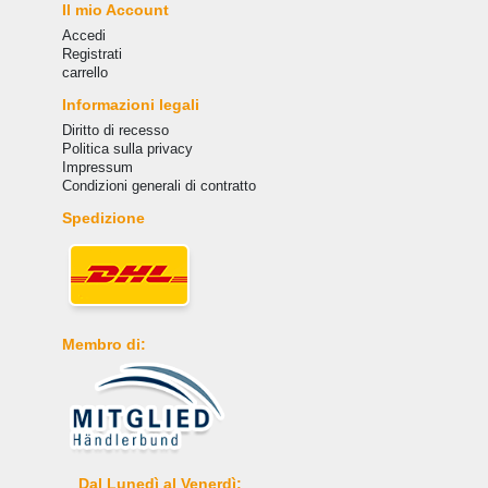
Il mio Account
Accedi
Registrati
carrello
Informazioni legali
Diritto di recesso
Politica sulla privacy
Impressum
Condizioni generali di contratto
Spedizione
Membro di:
Dal Lunedì al Venerdì: