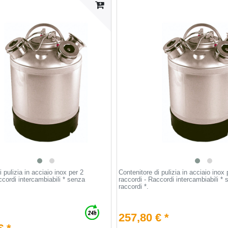
 pulizia in acciaio inox per 2
Contenitore di pulizia in acciaio inox 
ccordi intercambiabili * senza
raccordi - Raccordi intercambiabili *
raccordi *.
257,80 € *