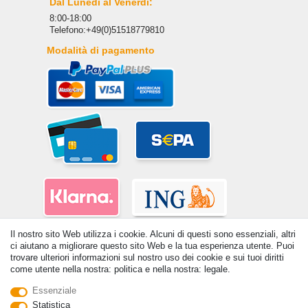
Dal Lunedì al Venerdì:
8:00-18:00
Telefono:+49(0)51518779810
Modalità di pagamento
Il nostro sito Web utilizza i cookie. Alcuni di questi sono essenziali, altri
ci aiutano a migliorare questo sito Web e la tua esperienza utente. Puoi
trovare ulteriori informazioni sul nostro uso dei cookie e sui tuoi diritti
come utente nella nostra: politica e nella nostra: legale.
Essenziale
© Copyright 2026 | Tutti i diritti riservati. - Tutti i diritti riservati. Prezzi
Statistica