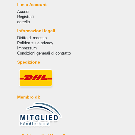
Il mio Account
Accedi
Registrati
carrello
Informazioni legali
Diritto di recesso
Politica sulla privacy
Impressum
Condizioni generali di contratto
Spedizione
Membro di: