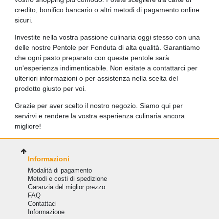
credito, bonifico bancario o altri metodi di pagamento online
sicuri.
Investite nella vostra passione culinaria oggi stesso con una
delle nostre Pentole per Fonduta di alta qualità. Garantiamo
che ogni pasto preparato con queste pentole sarà
un'esperienza indimenticabile. Non esitate a contattarci per
ulteriori informazioni o per assistenza nella scelta del
prodotto giusto per voi.
Grazie per aver scelto il nostro negozio. Siamo qui per
servirvi e rendere la vostra esperienza culinaria ancora
migliore!
Informazioni
Modalità di pagamento
Metodi e costi di spedizione
Garanzia del miglior prezzo
FAQ
Сontattaci
Informazione