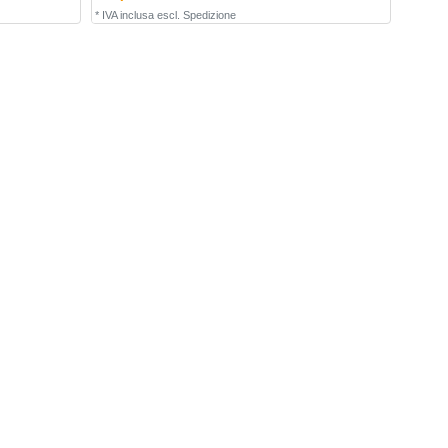
*
IVA inclusa
escl.
Spedizione