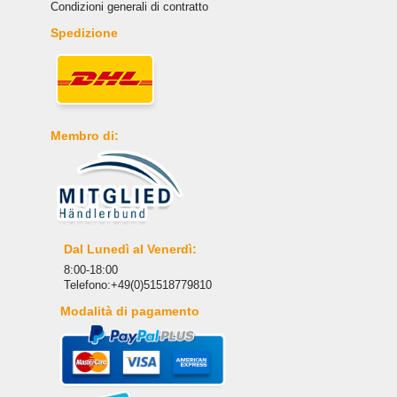
Condizioni generali di contratto
Spedizione
Membro di:
Dal Lunedì al Venerdì:
8:00-18:00
Telefono:+49(0)51518779810
Modalità di pagamento