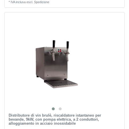
*
IVA inclusa
escl.
Spedizione
Distributore di vin brulè, riscaldatore istantaneo per
bevande, 9kW, con pompa elettrica, a 2 conduttori,
alloggiamento in acciaio inossidabile