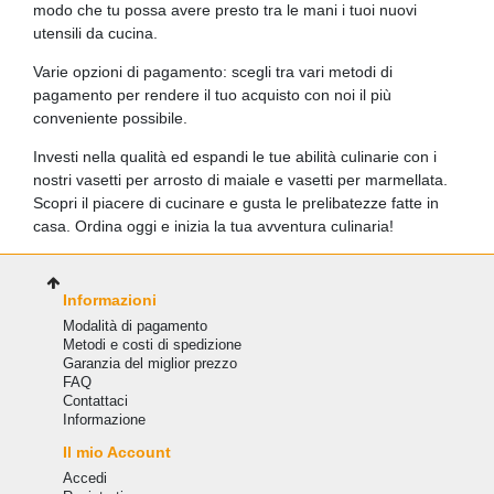
modo che tu possa avere presto tra le mani i tuoi nuovi
utensili da cucina.
Varie opzioni di pagamento: scegli tra vari metodi di
pagamento per rendere il tuo acquisto con noi il più
conveniente possibile.
Investi nella qualità ed espandi le tue abilità culinarie con i
nostri vasetti per arrosto di maiale e vasetti per marmellata.
Scopri il piacere di cucinare e gusta le prelibatezze fatte in
casa. Ordina oggi e inizia la tua avventura culinaria!
Informazioni
Modalità di pagamento
Metodi e costi di spedizione
Garanzia del miglior prezzo
FAQ
Сontattaci
Informazione
Il mio Account
Accedi