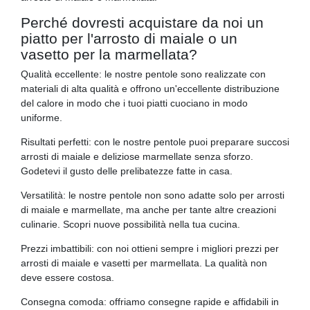
Perché dovresti acquistare da noi un
piatto per l'arrosto di maiale o un
vasetto per la marmellata?
Qualità eccellente: le nostre pentole sono realizzate con
materiali di alta qualità e offrono un'eccellente distribuzione
del calore in modo che i tuoi piatti cuociano in modo
uniforme.
Risultati perfetti: con le nostre pentole puoi preparare succosi
arrosti di maiale e deliziose marmellate senza sforzo.
Godetevi il gusto delle prelibatezze fatte in casa.
Versatilità: le nostre pentole non sono adatte solo per arrosti
di maiale e marmellate, ma anche per tante altre creazioni
culinarie. Scopri nuove possibilità nella tua cucina.
Prezzi imbattibili: con noi ottieni sempre i migliori prezzi per
arrosti di maiale e vasetti per marmellata. La qualità non
deve essere costosa.
Consegna comoda: offriamo consegne rapide e affidabili in