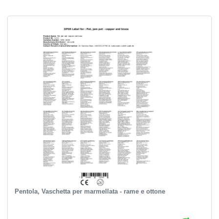
Pentola, Vaschetta per marmellata - rame e ottone