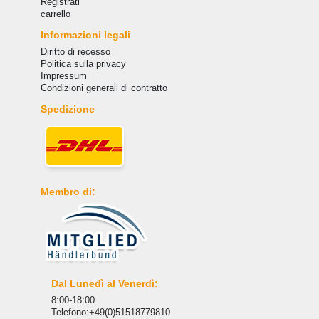
Registrati
carrello
Informazioni legali
Diritto di recesso
Politica sulla privacy
Impressum
Condizioni generali di contratto
Spedizione
Membro di:
Dal Lunedì al Venerdì:
8:00-18:00
Telefono:+49(0)51518779810