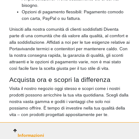
bisogno.
Opzioni di pagamento flessibili: Pagamento comodo
con carta, PayPal o su fattura.
Unisciti alla nostra comunità di clienti soddisfatti Diventa
parte di una comunità che dà valore alla qualità, al comfort e
alla soddisfazione. Affidati a noi per le tue esigenze relative ai
Portavivande termici e contenitori per mantenere caldo. Con
la nostra consegna rapida, la garanzia di qualità, gli sconti
attraenti e le opzioni di pagamento varie, non è mai stato
così facile fare la scelta giusta per il tuo stile di vita.
Acquista ora e scopri la differenza
Visita il nostro negozio oggi stesso e scopri come i nostri
prodotti possono arricchire la tua vita quotidiana. Scegli dalla
nostra vasta gamma e goditi i vantaggi che solo noi
possiamo offrire. È tempo di investire nella tua qualità della
vita – con prodotti progettati appositamente per te.
Informazioni