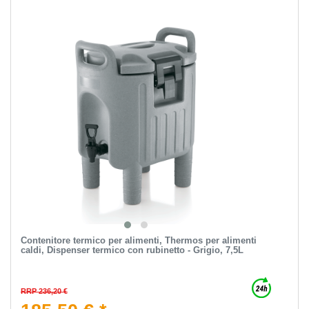
Contenitore termico per alimenti, Thermos per alimenti
caldi, Dispenser termico con rubinetto - Grigio, 7,5L
RRP 236,20 €