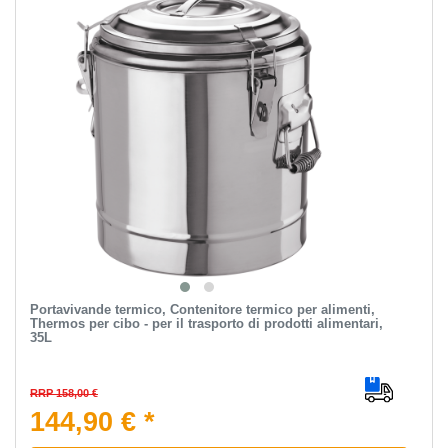
Portavivande termico, Contenitore termico per alimenti,
Thermos per cibo - per il trasporto di prodotti alimentari,
35L
RRP 158,00 €
144,90 € *