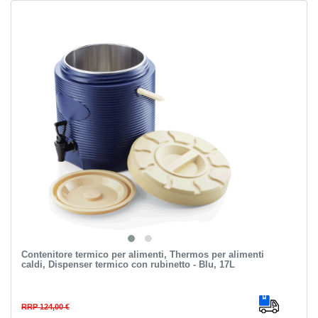
Contenitore termico per alimenti, Thermos per alimenti
caldi, Dispenser termico con rubinetto - Blu, 17L
RRP 124,00 €