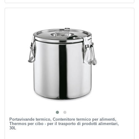
Portavivande termico, Contenitore termico per alimenti,
Thermos per cibo - per il trasporto di prodotti alimentari,
30L