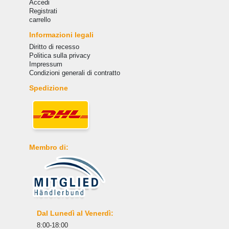
Accedi
Registrati
carrello
Informazioni legali
Diritto di recesso
Politica sulla privacy
Impressum
Condizioni generali di contratto
Spedizione
Membro di:
Dal Lunedì al Venerdì:
8:00-18:00