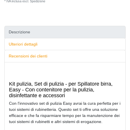
* IVA inclusa escl.
Spedizione
Descrizione
Ulteriori dettagli
Recensioni dei clienti
Kit pulizia, Set di pulizia - per Spillatore birra,
Easy - Con contenitore per la pulizia,
disinfettante e accessori
Con l'innovativo set di pulizia Easy avrai la cura perfetta per i
tuoi sistemi di rubinetteria. Questo set ti offre una soluzione
efficace e che fa risparmiare tempo per la manutenzione dei
tuoi sistemi di rubinetti e altri sistemi di erogazione.