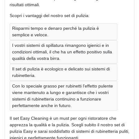
risultati ottimali.
Scopri i vantaggi del nostro set di pulizia:
Risparmi tempo e denaro perché la pulizia è
semplice e veloce.
I vostri sistemi di spillatura rimangono igienici e in
condizioni ottimali, il che ha un effetto positivo sulla
qualità della vostra birra.
Il set di pulizia è ecologico e delicato sui sistemi di
rubinetteria.
Con lo speciale grasso per rubinetti l'effetto pulente
viene mantenuto a lungo e garantisce che i vostri
sistemi di rubinetteria continuino a funzionare
perfettamente anche in futuro.
Il set Easy Cleaning è un must per ogni ristoratore che
apprezza la qualità e la pulizia. Scegli subito il nostro set di
pulizia Easy e sarai soddisfatto di sistemi di rubinetteria puliti,
igienici e perfettamente funzionanti.