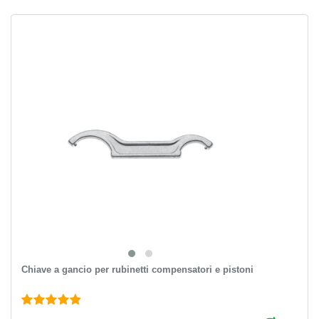
Chiave a gancio per rubinetti compensatori e pistoni