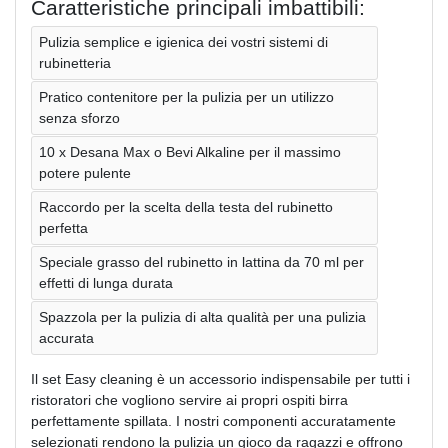
Caratteristiche principali imbattibili:
Pulizia semplice e igienica dei vostri sistemi di
rubinetteria
Pratico contenitore per la pulizia per un utilizzo
senza sforzo
10 x Desana Max o Bevi Alkaline per il massimo
potere pulente
Raccordo per la scelta della testa del rubinetto
perfetta
Speciale grasso del rubinetto in lattina da 70 ml per
effetti di lunga durata
Spazzola per la pulizia di alta qualità per una pulizia
accurata
Il set Easy cleaning è un accessorio indispensabile per tutti i
ristoratori che vogliono servire ai propri ospiti birra
perfettamente spillata. I nostri componenti accuratamente
selezionati rendono la pulizia un gioco da ragazzi e offrono