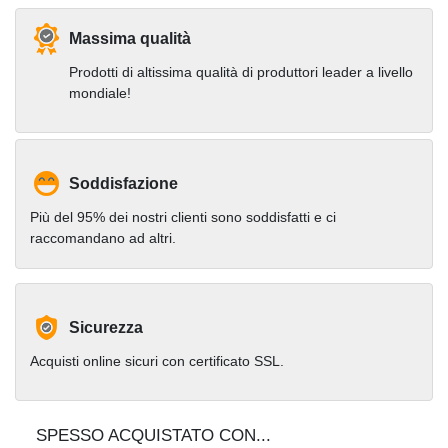
Massima qualità
Prodotti di altissima qualità di produttori leader a livello
mondiale!
Soddisfazione
Più del 95% dei nostri clienti sono soddisfatti e ci
raccomandano ad altri.
Sicurezza
Acquisti online sicuri con certificato SSL.
SPESSO ACQUISTATO CON...