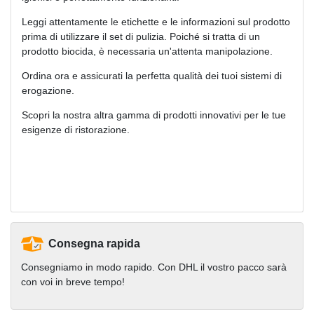
Leggi attentamente le etichette e le informazioni sul prodotto
prima di utilizzare il set di pulizia. Poiché si tratta di un
prodotto biocida, è necessaria un'attenta manipolazione.
Ordina ora e assicurati la perfetta qualità dei tuoi sistemi di
erogazione.
Scopri la nostra altra gamma di prodotti innovativi per le tue
esigenze di ristorazione.
Consegna rapida
Consegniamo in modo rapido. Con DHL il vostro pacco sarà
con voi in breve tempo!