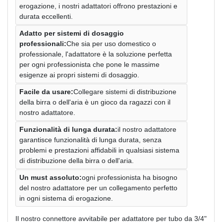
erogazione, i nostri adattatori offrono prestazioni e
durata eccellenti.
Adatto per sistemi di dosaggio
professionali:
Che sia per uso domestico o
professionale, l'adattatore è la soluzione perfetta
per ogni professionista che pone le massime
esigenze ai propri sistemi di dosaggio.
Facile da usare:
Collegare sistemi di distribuzione
della birra o dell'aria è un gioco da ragazzi con il
nostro adattatore.
Funzionalità di lunga durata:
il nostro adattatore
garantisce funzionalità di lunga durata, senza
problemi e prestazioni affidabili in qualsiasi sistema
di distribuzione della birra o dell'aria.
Un must assoluto:
ogni professionista ha bisogno
del nostro adattatore per un collegamento perfetto
in ogni sistema di erogazione.
Il nostro connettore avvitabile per adattatore per tubo da 3/4"