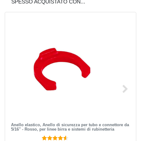
SPESSO ACQUISTATO CON...
Anello elastico, Anello di sicurezza per tubo e connettore da
5/16" - Rosso, per linee birra e sistemi di rubinetteria