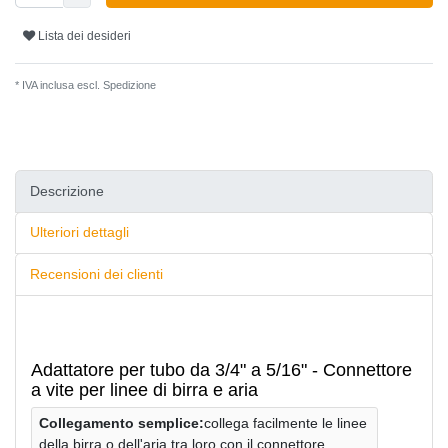
Lista dei desideri
* IVA inclusa escl.
Spedizione
Descrizione
Ulteriori dettagli
Recensioni dei clienti
Adattatore per tubo da 3/4" a 5/16" - Connettore
a vite per linee di birra e aria
Collegamento semplice:
collega facilmente le linee
della birra o dell'aria tra loro con il connettore