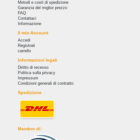
Metodi e costi di spedizione
Garanzia del miglior prezzo
FAQ
Сontattaci
Informazione
Il mio Account
Accedi
Registrati
carrello
Informazioni legali
Diritto di recesso
Politica sulla privacy
Impressum
Condizioni generali di contratto
Spedizione
Membro di: