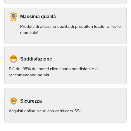
Massima qualità
Prodotti di altissima qualità di produttori leader a livello
mondiale!
Soddisfazione
Più del 95% dei nostri clienti sono soddisfatti e ci
raccomandano ad altri.
Sicurezza
Acquisti online sicuri con certificato SSL.