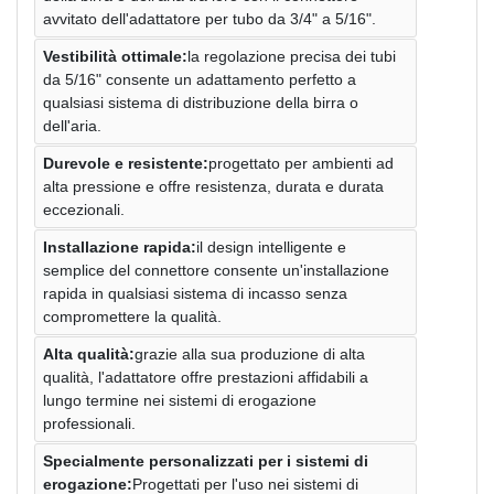
avvitato dell'adattatore per tubo da 3/4" a 5/16".
Vestibilità ottimale:
la regolazione precisa dei tubi
da 5/16" consente un adattamento perfetto a
qualsiasi sistema di distribuzione della birra o
dell'aria.
Durevole e resistente:
progettato per ambienti ad
alta pressione e offre resistenza, durata e durata
eccezionali.
Installazione rapida:
il design intelligente e
semplice del connettore consente un'installazione
rapida in qualsiasi sistema di incasso senza
compromettere la qualità.
Alta qualità:
grazie alla sua produzione di alta
qualità, l'adattatore offre prestazioni affidabili a
lungo termine nei sistemi di erogazione
professionali.
Specialmente personalizzati per i sistemi di
erogazione:
Progettati per l'uso nei sistemi di