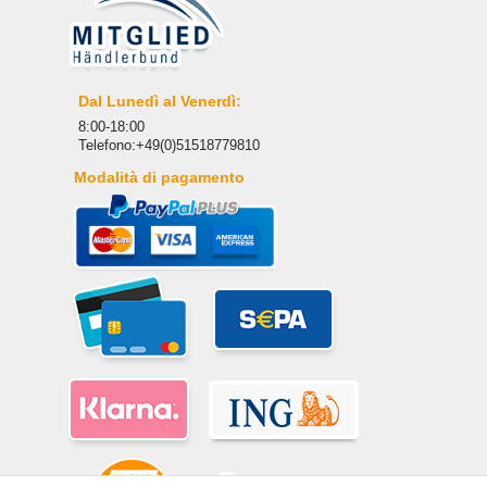
Dal Lunedì al Venerdì:
8:00-18:00
Telefono:+49(0)51518779810
Modalità di pagamento