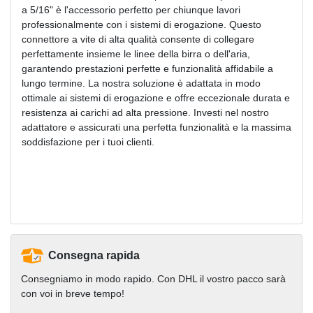
a 5/16" è l'accessorio perfetto per chiunque lavori
professionalmente con i sistemi di erogazione. Questo
connettore a vite di alta qualità consente di collegare
perfettamente insieme le linee della birra o dell'aria,
garantendo prestazioni perfette e funzionalità affidabile a
lungo termine. La nostra soluzione è adattata in modo
ottimale ai sistemi di erogazione e offre eccezionale durata e
resistenza ai carichi ad alta pressione. Investi nel nostro
adattatore e assicurati una perfetta funzionalità e la massima
soddisfazione per i tuoi clienti.
Consegna rapida
Consegniamo in modo rapido. Con DHL il vostro pacco sarà
con voi in breve tempo!