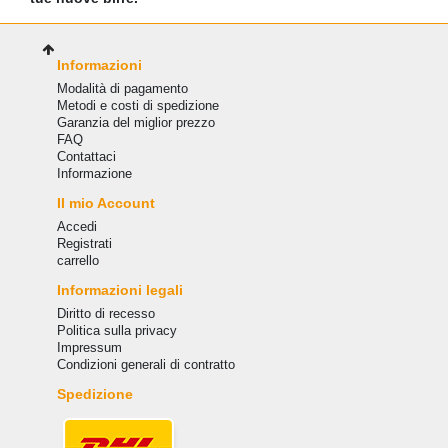
Informazioni
Modalità di pagamento
Metodi e costi di spedizione
Garanzia del miglior prezzo
FAQ
Сontattaci
Informazione
Il mio Account
Accedi
Registrati
carrello
Informazioni legali
Diritto di recesso
Politica sulla privacy
Impressum
Condizioni generali di contratto
Spedizione