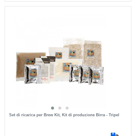
Set di ricarica per Brew Kit, Kit di produzione Birra - Tripel