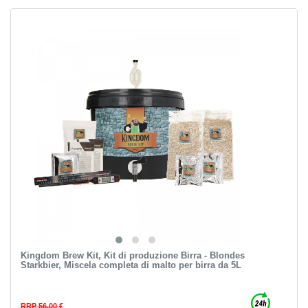
Kingdom Brew Kit, Kit di produzione Birra - Blondes
Starkbier, Miscela completa di malto per birra da 5L
RRP 56,00 €