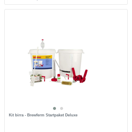
Kit birra - Brewferm Startpaket Deluxe