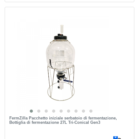
FermZilla Pacchetto iniziale serbatoio di fermentazione,
Bottiglia di fermentazione 27L Tri-Conical Gen3