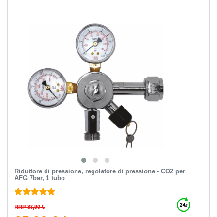
Riduttore di pressione, regolatore di pressione - CO2 per
AFG 7bar, 1 tubo
RRP 83,90 €