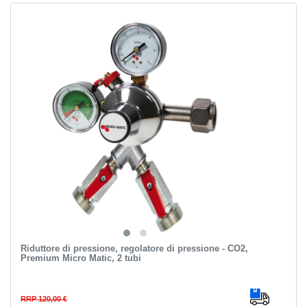
Riduttore di pressione, regolatore di pressione - CO2,
Premium Micro Matic, 2 tubi
RRP 120,00 €