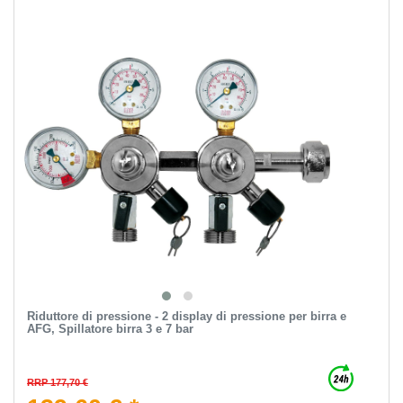
Riduttore di pressione - 2 display di pressione per birra e
AFG, Spillatore birra 3 e 7 bar
RRP 177,70 €