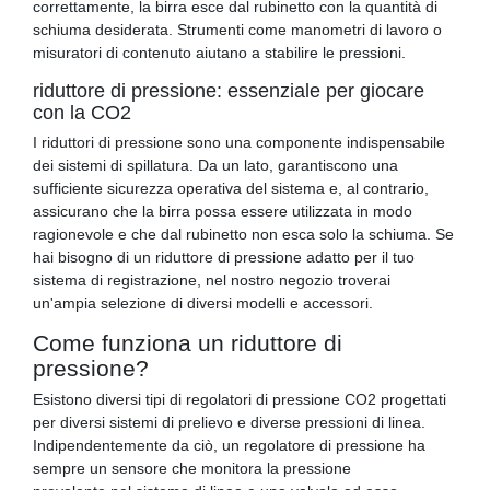
correttamente, la birra esce dal rubinetto con la quantità di
schiuma desiderata. Strumenti come manometri di lavoro o
misuratori di contenuto aiutano a stabilire le pressioni.
riduttore di pressione: essenziale per giocare
con la CO2
I riduttori di pressione sono una componente indispensabile
dei sistemi di spillatura. Da un lato, garantiscono una
sufficiente sicurezza operativa del sistema e, al contrario,
assicurano che la birra possa essere utilizzata in modo
ragionevole e che dal rubinetto non esca solo la schiuma. Se
hai bisogno di un riduttore di pressione adatto per il tuo
sistema di registrazione, nel nostro negozio troverai
un'ampia selezione di diversi modelli e accessori.
Come funziona un riduttore di
pressione?
Esistono diversi tipi di regolatori di pressione CO2 progettati
per diversi sistemi di prelievo e diverse pressioni di linea.
Indipendentemente da ciò, un regolatore di pressione ha
sempre un sensore che monitora la pressione