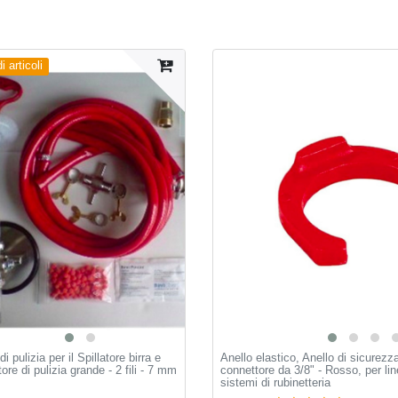
 articoli
di pulizia per il Spillatore birra e
Anello elastico, Anello di sicurezz
tore di pulizia grande - 2 fili - 7 mm
connettore da 3/8" - Rosso, per lin
sistemi di rubinetteria