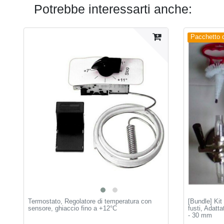
Potrebbe interessarti anche:
Pacchetto di
Termostato, Regolatore di temperatura con
[Bundle] Kit 
sensore, ghiaccio fino a +12°C
fusti, Adatta
- 30 mm