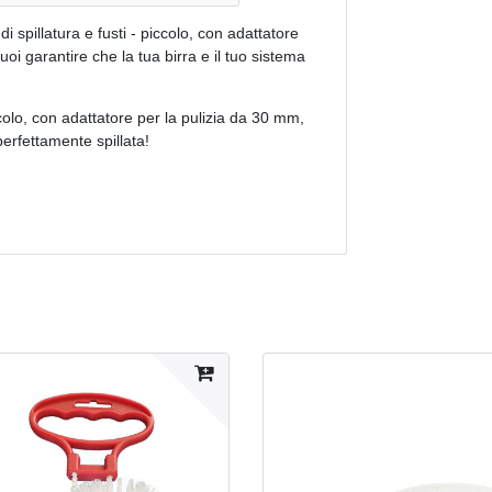
i spillatura e fusti - piccolo, con adattatore
oi garantire che la tua birra e il tuo sistema
iccolo, con adattatore per la pulizia da 30 mm,
erfettamente spillata!