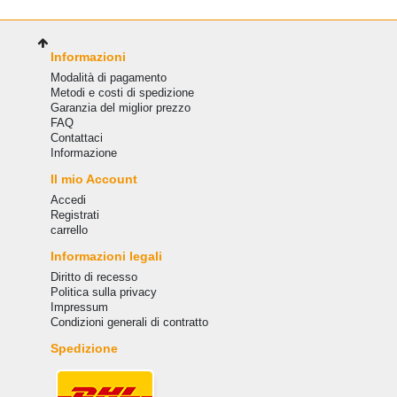
Informazioni
Modalità di pagamento
Metodi e costi di spedizione
Garanzia del miglior prezzo
FAQ
Сontattaci
Informazione
Il mio Account
Accedi
Registrati
carrello
Informazioni legali
Diritto di recesso
Politica sulla privacy
Impressum
Condizioni generali di contratto
Spedizione