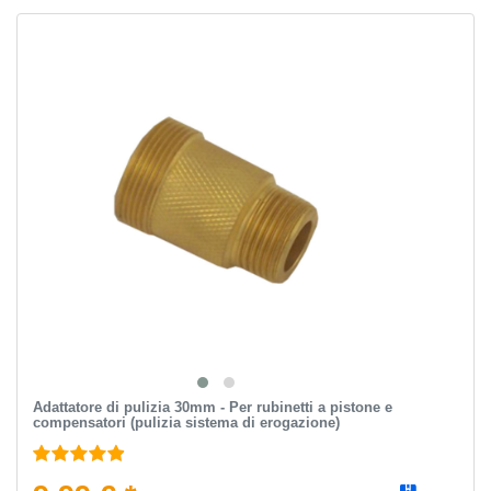
Adattatore di pulizia 30mm - Per rubinetti a pistone e
compensatori (pulizia sistema di erogazione)