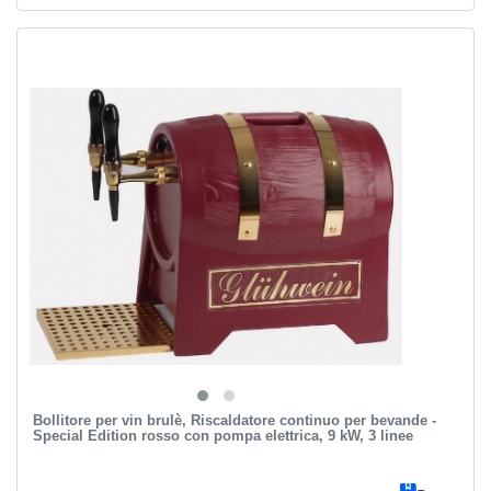
Bollitore per vin brulè, Riscaldatore continuo per bevande -
Special Edition rosso con pompa elettrica, 9 kW, 3 linee