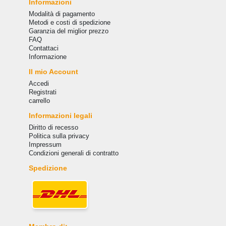
Informazioni
Modalità di pagamento
Metodi e costi di spedizione
Garanzia del miglior prezzo
FAQ
Сontattaci
Informazione
Il mio Account
Accedi
Registrati
carrello
Informazioni legali
Diritto di recesso
Politica sulla privacy
Impressum
Condizioni generali di contratto
Spedizione