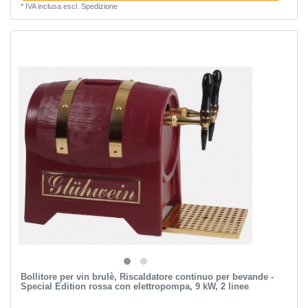
*
IVA inclusa
escl.
Spedizione
Bollitore per vin brulè, Riscaldatore continuo per bevande -
Special Edition rossa con elettropompa, 9 kW, 2 linee