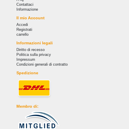
Сontattaci
Informazione
Il mio Account
Accedi
Registrati
carrello
Informazioni legali
Diritto di recesso
Politica sulla privacy
Impressum
Condizioni generali di contratto
Spedizione
Membro di: