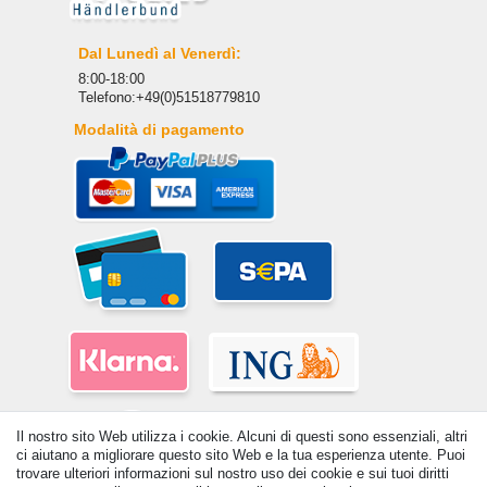
Dal Lunedì al Venerdì:
8:00-18:00
Telefono:+49(0)51518779810
Modalità di pagamento
Il nostro sito Web utilizza i cookie. Alcuni di questi sono essenziali, altri
ci aiutano a migliorare questo sito Web e la tua esperienza utente. Puoi
trovare ulteriori informazioni sul nostro uso dei cookie e sui tuoi diritti