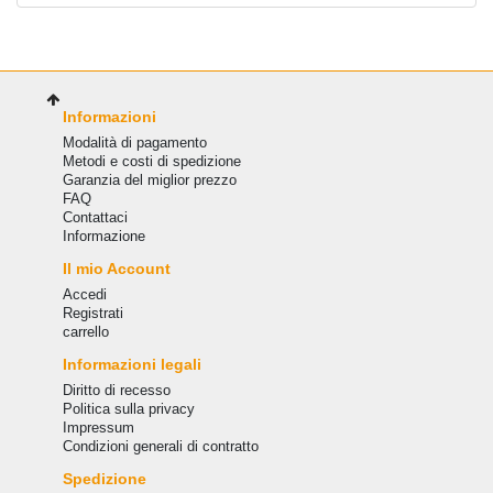
Informazioni
Modalità di pagamento
Metodi e costi di spedizione
Garanzia del miglior prezzo
FAQ
Сontattaci
Informazione
Il mio Account
Accedi
Registrati
carrello
Informazioni legali
Diritto di recesso
Politica sulla privacy
Impressum
Condizioni generali di contratto
Spedizione