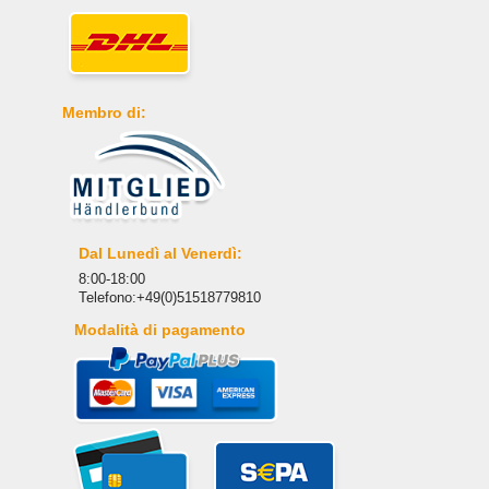
Membro di:
Dal Lunedì al Venerdì:
8:00-18:00
Telefono:+49(0)51518779810
Modalità di pagamento