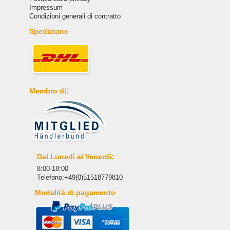
Impressum
Condizioni generali di contratto
Spedizione
Membro di:
Dal Lunedì al Venerdì:
8:00-18:00
Telefono:+49(0)51518779810
Modalità di pagamento