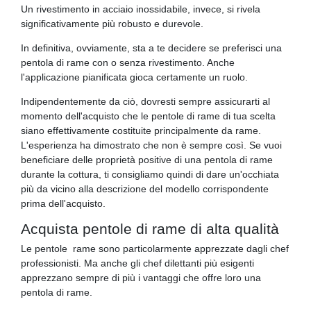
Un rivestimento in acciaio inossidabile, invece, si rivela
significativamente più robusto e durevole.
In definitiva, ovviamente, sta a te decidere se preferisci una
pentola di rame con o senza rivestimento. Anche
l'applicazione pianificata gioca certamente un ruolo.
Indipendentemente da ciò, dovresti sempre assicurarti al
momento dell'acquisto che le pentole di rame di tua scelta
siano effettivamente costituite principalmente da rame.
L'esperienza ha dimostrato che non è sempre così. Se vuoi
beneficiare delle proprietà positive di una pentola di rame
durante la cottura, ti consigliamo quindi di dare un'occhiata
più da vicino alla descrizione del modello corrispondente
prima dell'acquisto.
Acquista pentole di rame di alta qualità
Le pentole rame sono particolarmente apprezzate dagli chef
professionisti. Ma anche gli chef dilettanti più esigenti
apprezzano sempre di più i vantaggi che offre loro una
pentola di rame.