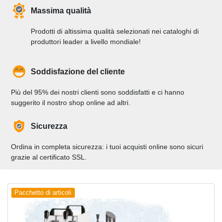
Massima qualità
Prodotti di altissima qualità selezionati nei cataloghi di
produttori leader a livello mondiale!
Soddisfazione del cliente
Più del 95% dei nostri clienti sono soddisfatti e ci hanno
suggerito il nostro shop online ad altri.
Sicurezza
Ordina in completa sicurezza: i tuoi acquisti online sono sicuri
grazie al certificato SSL.
Pacchetto di articoli