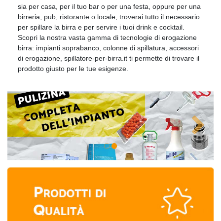
sia per casa, per il tuo bar o per una festa, oppure per una
birreria, pub, ristorante o locale, troverai tutto il necessario
per spillare la birra e per servire i tuoi drink e cocktail.
Scopri la nostra vasta gamma di tecnologie di erogazione
birra: impianti soprabanco, colonne di spillatura, accessori
di erogazione, spillatore-per-birra.it ti permette di trovare il
prodotto giusto per le tue esigenze.