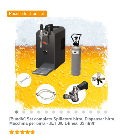
Pacchetto di articoli
[Bundle] Set completo Spillatore birra, Dispenser birra,
Macchina per birra - JET 30, 1-linea, 35 litri/h