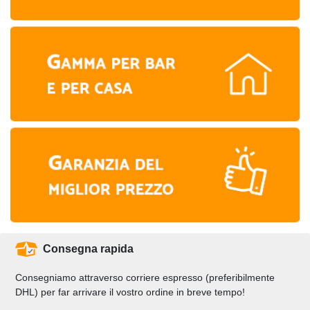
Consegna rapida
Consegniamo attraverso corriere espresso (preferibilmente
DHL) per far arrivare il vostro ordine in breve tempo!