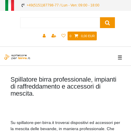
+49(5151)87798-77 / Lun - Ven: 09:00 - 18:00
0
0,00 EUR
☰
Spillatore birra professionale
, impianti
di raffreddamento e accessori di
mescita.
Su spillatore-per-birra.it troverai dispositivi ed accessori per
la mescita delle bevande, in maniera professionale. Che