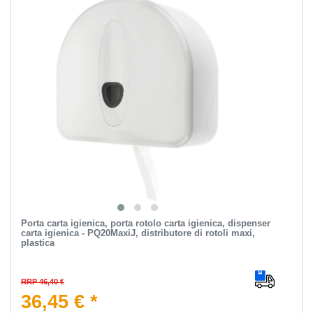
Porta carta igienica, porta rotolo carta igienica, dispenser
carta igienica - PQ20MaxiJ, distributore di rotoli maxi,
plastica
RRP 46,40 €
36,45 € *