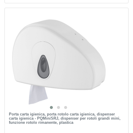
Porta carta igienica, porta rotolo carta igienica, dispenser
carta igienica - PQMiniSRJ, dispenser per rotoli grandi mini,
funzione rotolo rimanente, plastica