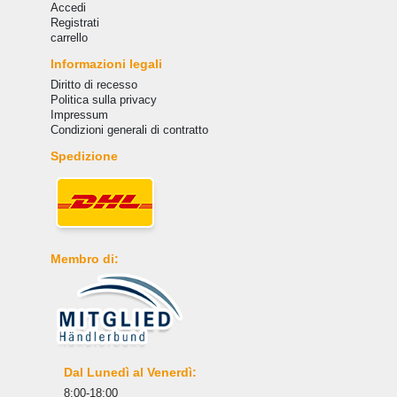
Accedi
Registrati
carrello
Informazioni legali
Diritto di recesso
Politica sulla privacy
Impressum
Condizioni generali di contratto
Spedizione
Membro di:
Dal Lunedì al Venerdì:
8:00-18:00