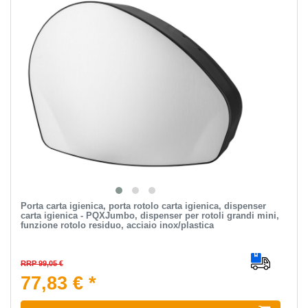
Porta carta igienica, porta rotolo carta igienica, dispenser
carta igienica - PQXJumbo, dispenser per rotoli grandi mini,
funzione rotolo residuo, acciaio inox/plastica
RRP 99,05 €
77,83 € *