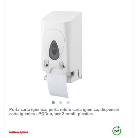
Porta carta igienica, porta rotolo carta igienica, dispenser
carta igienica - PQDuo, per 2 rotoli, plastica
RRP 57,36 €