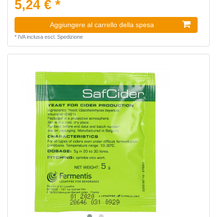
5,24 € *
Aggiungere al carrello della spesa
*
IVA inclusa
escl.
Spedizione