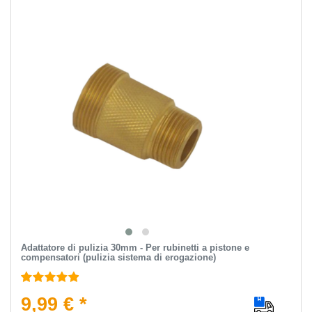
Adattatore di pulizia 30mm - Per rubinetti a pistone e
compensatori (pulizia sistema di erogazione)
9,99 € *