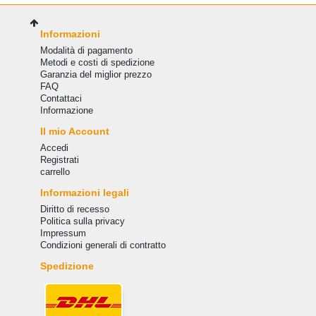
Informazioni
Modalità di pagamento
Metodi e costi di spedizione
Garanzia del miglior prezzo
FAQ
Сontattaci
Informazione
Il mio Account
Accedi
Registrati
carrello
Informazioni legali
Diritto di recesso
Politica sulla privacy
Impressum
Condizioni generali di contratto
Spedizione