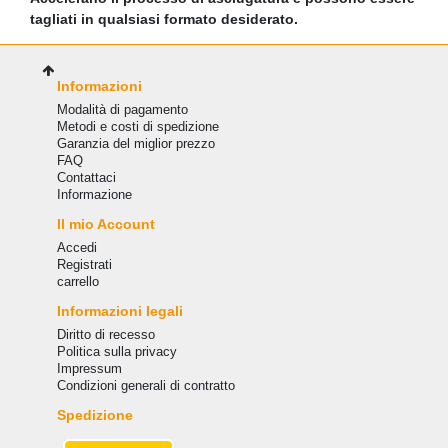
tagliati in qualsiasi formato desiderato.
Informazioni
Modalità di pagamento
Metodi e costi di spedizione
Garanzia del miglior prezzo
FAQ
Сontattaci
Informazione
Il mio Account
Accedi
Registrati
carrello
Informazioni legali
Diritto di recesso
Politica sulla privacy
Impressum
Condizioni generali di contratto
Spedizione