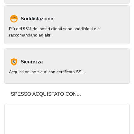
Soddisfazione
Più del 95% dei nostri clienti sono soddisfatti e ci
raccomandano ad altri.
Sicurezza
Acquisti online sicuri con certificato SSL.
SPESSO ACQUISTATO CON...