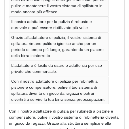
pulire e mantenere il vostro sistema di spillatura in
modo ancora più efficace.
Il nostro adattatore per la pulizia è robusto e
durevole e può essere riutilizzato più volte.
Grazie all'adattatore di pulizia, il vostro sistema di
spillatura rimane pulito e igienico anche per un
periodo di tempo più lungo, garantendo un piacere
della birra ininterrotto.
L'adattatore è facile da usare e adatto sia per uso
privato che commerciale.
Con il nostro adattatore di pulizia per rubinetti a
pistone e compensatore, pulire il tuo sistema di
spillatura diventa un gioco da ragazzi e potrai
divertirti a servire la tua birra senza preoccupazioni.
Con il nostro adattatore di pulizia per rubinetti a pistone e
compensatore, pulire il vostro sistema di rubinetteria diventa
un gioco da ragazzi. Grazie alla struttura semplice e alla