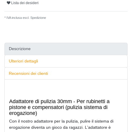
Lista dei desideri
* IVA inclusa escl.
Spedizione
Descrizione
Ulteriori dettagli
Recensioni dei clienti
Adattatore di pulizia 30mm - Per rubinetti a
pistone e compensatori (pulizia sistema di
erogazione)
Con il nostro adattatore per la pulizia, pulire il sistema di
erogazione diventa un gioco da ragazzi. L'adattatore è