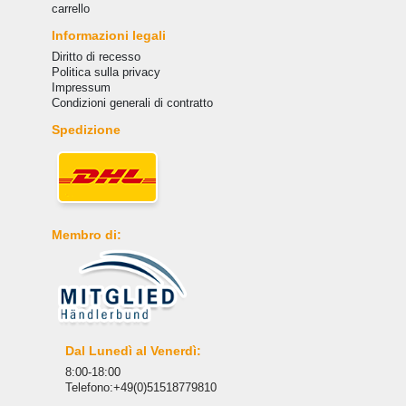
carrello
Informazioni legali
Diritto di recesso
Politica sulla privacy
Impressum
Condizioni generali di contratto
Spedizione
Membro di:
Dal Lunedì al Venerdì:
8:00-18:00
Telefono:+49(0)51518779810