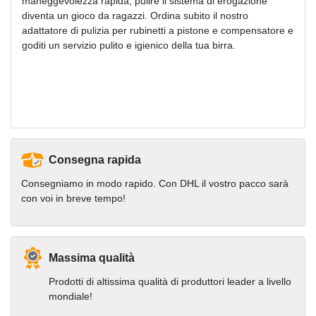
maneggevolezza rapida, pulire il sistema di erogazione
diventa un gioco da ragazzi. Ordina subito il nostro
adattatore di pulizia per rubinetti a pistone e compensatore e
goditi un servizio pulito e igienico della tua birra.
Consegna rapida
Consegniamo in modo rapido. Con DHL il vostro pacco sarà
con voi in breve tempo!
Massima qualità
Prodotti di altissima qualità di produttori leader a livello
mondiale!