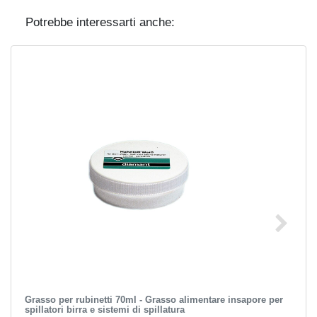
Potrebbe interessarti anche:
Grasso per rubinetti 70ml - Grasso alimentare insapore per
spillatori birra e sistemi di spillatura