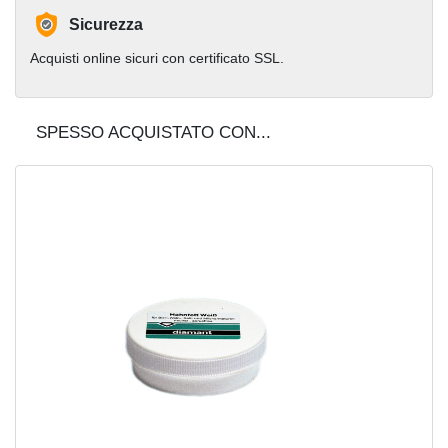
Sicurezza
Acquisti online sicuri con certificato SSL.
SPESSO ACQUISTATO CON...