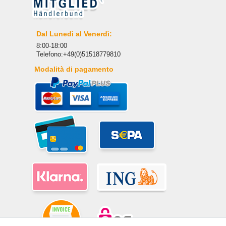
Dal Lunedì al Venerdì:
8:00-18:00
Telefono:+49(0)51518779810
Modalità di pagamento