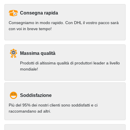
Consegna rapida
Consegniamo in modo rapido. Con DHL il vostro pacco sarà
con voi in breve tempo!
Massima qualità
Prodotti di altissima qualità di produttori leader a livello
mondiale!
Soddisfazione
Più del 95% dei nostri clienti sono soddisfatti e ci
raccomandano ad altri.