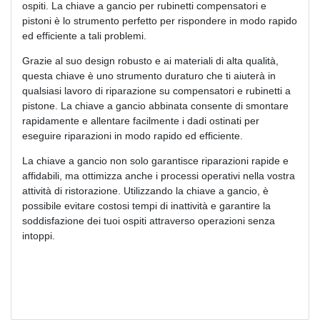
ospiti. La chiave a gancio per rubinetti compensatori e
pistoni è lo strumento perfetto per rispondere in modo rapido
ed efficiente a tali problemi.
Grazie al suo design robusto e ai materiali di alta qualità,
questa chiave è uno strumento duraturo che ti aiuterà in
qualsiasi lavoro di riparazione su compensatori e rubinetti a
pistone. La chiave a gancio abbinata consente di smontare
rapidamente e allentare facilmente i dadi ostinati per
eseguire riparazioni in modo rapido ed efficiente.
La chiave a gancio non solo garantisce riparazioni rapide e
affidabili, ma ottimizza anche i processi operativi nella vostra
attività di ristorazione. Utilizzando la chiave a gancio, è
possibile evitare costosi tempi di inattività e garantire la
soddisfazione dei tuoi ospiti attraverso operazioni senza
intoppi.