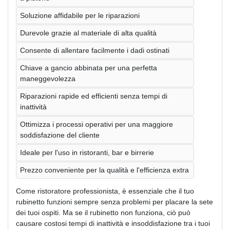
Soluzione affidabile per le riparazioni
Durevole grazie al materiale di alta qualità
Consente di allentare facilmente i dadi ostinati
Chiave a gancio abbinata per una perfetta
maneggevolezza
Riparazioni rapide ed efficienti senza tempi di
inattività
Ottimizza i processi operativi per una maggiore
soddisfazione del cliente
Ideale per l'uso in ristoranti, bar e birrerie
Prezzo conveniente per la qualità e l'efficienza extra
Come ristoratore professionista, è essenziale che il tuo
rubinetto funzioni sempre senza problemi per placare la sete
dei tuoi ospiti. Ma se il rubinetto non funziona, ciò può
causare costosi tempi di inattività e insoddisfazione tra i tuoi