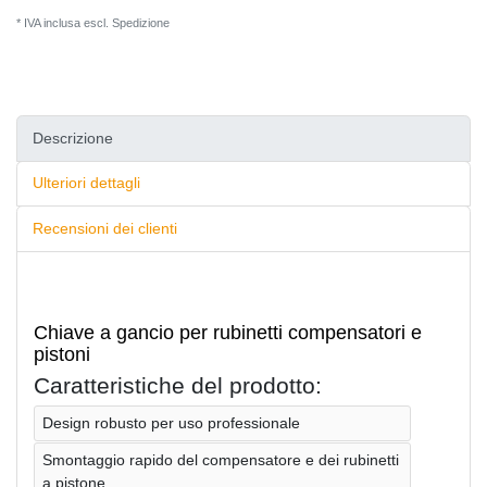
* IVA inclusa escl.
Spedizione
Descrizione
Ulteriori dettagli
Recensioni dei clienti
Chiave a gancio per rubinetti compensatori e
pistoni
Caratteristiche del prodotto:
Design robusto per uso professionale
Smontaggio rapido del compensatore e dei rubinetti
a pistone