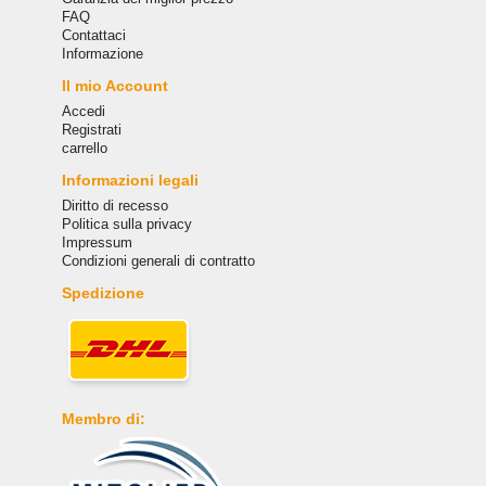
FAQ
Сontattaci
Informazione
Il mio Account
Accedi
Registrati
carrello
Informazioni legali
Diritto di recesso
Politica sulla privacy
Impressum
Condizioni generali di contratto
Spedizione
Membro di: