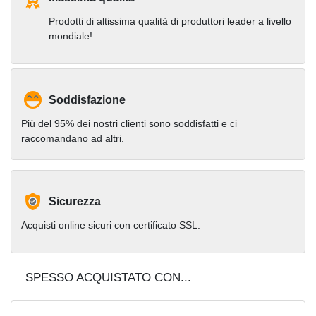
Prodotti di altissima qualità di produttori leader a livello
mondiale!
Soddisfazione
Più del 95% dei nostri clienti sono soddisfatti e ci
raccomandano ad altri.
Sicurezza
Acquisti online sicuri con certificato SSL.
SPESSO ACQUISTATO CON...