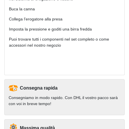
Buca la canna
Collega l'erogatore alla presa
Imposta la pressione e goditi una birra fredda
Puoi trovare tutti i componenti nel set completo o come
accessori nel nostro negozio
Consegna rapida
Consegniamo in modo rapido. Con DHL il vostro pacco sarà
con voi in breve tempo!
Massima qualità