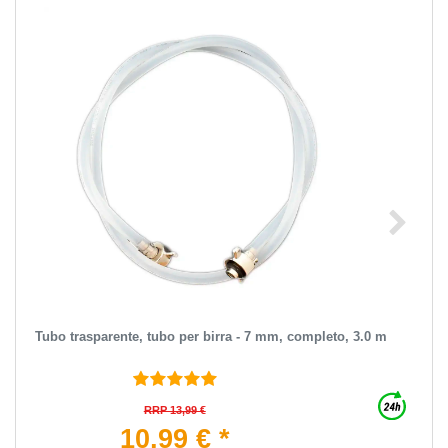
Tubo trasparente, tubo per birra - 7 mm, completo, 3.0 m
RRP 13,99 €
10,99 € *