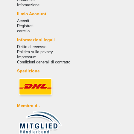
Informazione
Il mio Account
Accedi
Registrati
carrello
Informazioni legali
Diritto di recesso
Politica sulla privacy
Impressum
Condizioni generali di contratto
Spedizione
Membro di: