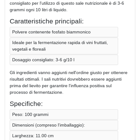
consigliato per l'utilizzo di questo sale nutrizionale è di 3-6
grammi ogni 10 litri di liquido.
Caratteristiche principali:
Polvere contenente fosfato biammonico
Ideale per la fermentazione rapida di vini fruttati,
vegetali e floreali
Dosaggio consigliato: 3-6 g/10 l
Gli ingredienti vanno aggiunti nell'ordine giusto per ottenere
risultati ottimali. I sali nutritivi dovrebbero essere aggiunti
prima del lievito per garantire l'influenza positiva sul
processo di fermentazione.
Specifiche:
Peso: 100 grammi
Dimensioni (compreso l'imballaggio):
Larghezza: 11.00 cm