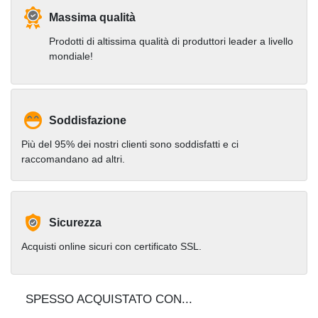
Massima qualità
Prodotti di altissima qualità di produttori leader a livello
mondiale!
Soddisfazione
Più del 95% dei nostri clienti sono soddisfatti e ci
raccomandano ad altri.
Sicurezza
Acquisti online sicuri con certificato SSL.
SPESSO ACQUISTATO CON...