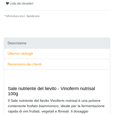
Lista dei desideri
* IVA inclusa escl.
Spedizione
Descrizione
Ulteriori dettagli
Recensioni dei clienti
Sale nutriente del lievito - Vinoferm nutrisal
100g
Il Sale nutriente del lievito Vinoferm nutrisal è una polvere
contenente fosfato biammonico, ideale per la fermentazione
rapida di vini fruttati, vegetali e floreali. Il dosaggio