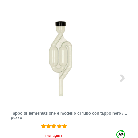
Tappo di fermentazione e modello di tubo con tappo nero / 1
pezzo
RRP 3,08 €