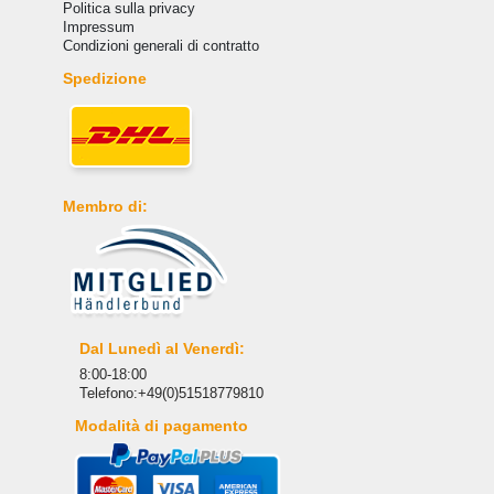
Politica sulla privacy
Impressum
Condizioni generali di contratto
Spedizione
Membro di:
Dal Lunedì al Venerdì:
8:00-18:00
Telefono:+49(0)51518779810
Modalità di pagamento