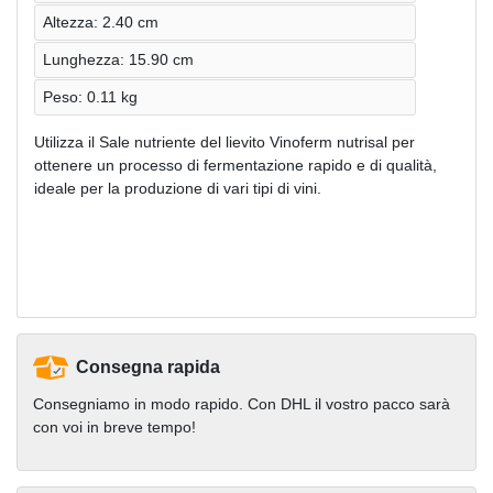
Altezza: 2.40 cm
Lunghezza: 15.90 cm
Peso: 0.11 kg
Utilizza il Sale nutriente del lievito Vinoferm nutrisal per
ottenere un processo di fermentazione rapido e di qualità,
ideale per la produzione di vari tipi di vini.
Consegna rapida
Consegniamo in modo rapido. Con DHL il vostro pacco sarà
con voi in breve tempo!