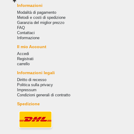
Informazioni
Modalità di pagamento
Metodi e costi di spedizione
Garanzia del miglior prezzo
FAQ
Сontattaci
Informazione
Il mio Account
Accedi
Registrati
carrello
Informazioni legali
Diritto di recesso
Politica sulla privacy
Impressum
Condizioni generali di contratto
Spedizione