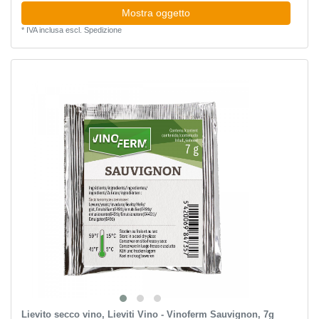
Mostra oggetto
*
IVA inclusa
escl.
Spedizione
Lievito secco vino, Lieviti Vino - Vinoferm Sauvignon, 7g