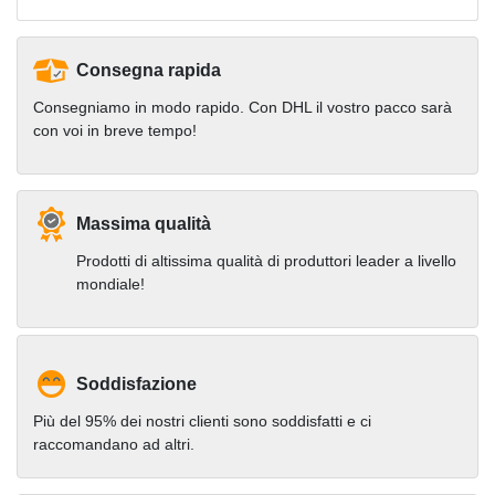
Consegna rapida
Consegniamo in modo rapido. Con DHL il vostro pacco sarà
con voi in breve tempo!
Massima qualità
Prodotti di altissima qualità di produttori leader a livello
mondiale!
Soddisfazione
Più del 95% dei nostri clienti sono soddisfatti e ci
raccomandano ad altri.