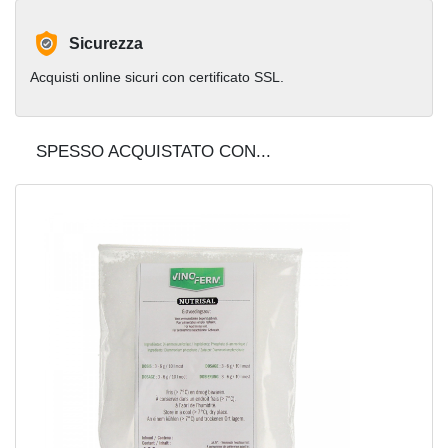
Sicurezza
Acquisti online sicuri con certificato SSL.
SPESSO ACQUISTATO CON...