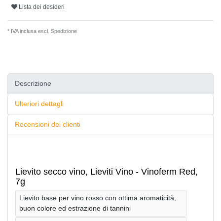
Lista dei desideri
* IVA inclusa escl.
Spedizione
Descrizione
Ulteriori dettagli
Recensioni dei clienti
Lievito secco vino, Lieviti Vino - Vinoferm Red,
7g
Lievito base per vino rosso con ottima aromaticità,
buon colore ed estrazione di tannini