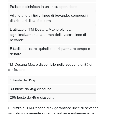
Pulisce e disinfetta in un'unica operazione.
Adatto a tutti i tipi di linee di bevande, compresi i
distributori di caffè e birra.
L'utilizzo di TM-Desana Max prolunga
significativamente la durata delle vostre linee di
bevande.
È facile da usare, quindi puoi risparmiare tempo e
denaro.
TM-Desana Max è disponibile nelle seguenti unità di
confezione:
1 busta da 45 g
30 buste da 45g ciascuna
265 buste da 45 g ciascuna
L'utilizzo di TM-Desana Max garantisce linee di bevande
microbiologicamente pure. La pulizia è estremamente