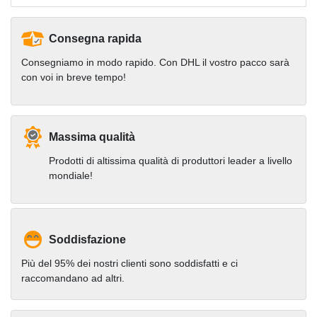
Consegna rapida
Consegniamo in modo rapido. Con DHL il vostro pacco sarà
con voi in breve tempo!
Massima qualità
Prodotti di altissima qualità di produttori leader a livello
mondiale!
Soddisfazione
Più del 95% dei nostri clienti sono soddisfatti e ci
raccomandano ad altri.