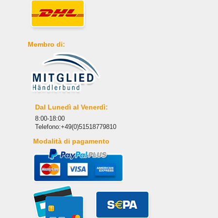
Membro di:
Dal Lunedì al Venerdì:
8:00-18:00
Telefono:+49(0)51518779810
Modalità di pagamento