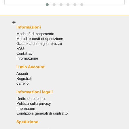
Informazioni
Modalità di pagamento
Metodi e costi di spedizione
Garanzia del miglior prezzo
FAQ
Сontattaci
Informazione
Il mio Account
Accedi
Registrati
carrello
Informazioni legali
Diritto di recesso
Politica sulla privacy
Impressum
Condizioni generali di contratto
Spedizione