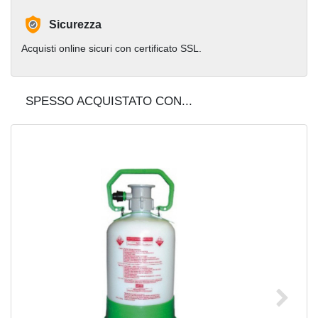
Sicurezza
Acquisti online sicuri con certificato SSL.
SPESSO ACQUISTATO CON...