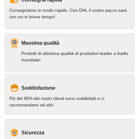
Consegniamo in modo rapido. Con DHL il vostro pacco sarà
con voi in breve tempo!
Massima qualità
Prodotti di altissima qualità di produttori leader a livello
mondiale!
Soddisfazione
Più del 95% dei nostri clienti sono soddisfatti e ci
raccomandano ad altri.
Sicurezza