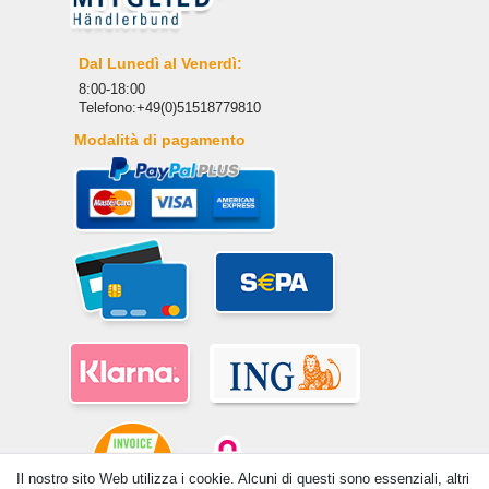
Dal Lunedì al Venerdì:
8:00-18:00
Telefono:+49(0)51518779810
Modalità di pagamento
Il nostro sito Web utilizza i cookie. Alcuni di questi sono essenziali, altri