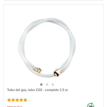
Tubo del gas, tubo CO2 - completo 1.5 m