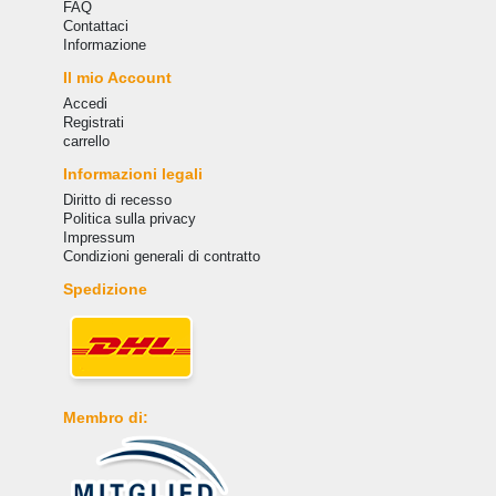
FAQ
Сontattaci
Informazione
Il mio Account
Accedi
Registrati
carrello
Informazioni legali
Diritto di recesso
Politica sulla privacy
Impressum
Condizioni generali di contratto
Spedizione
Membro di: