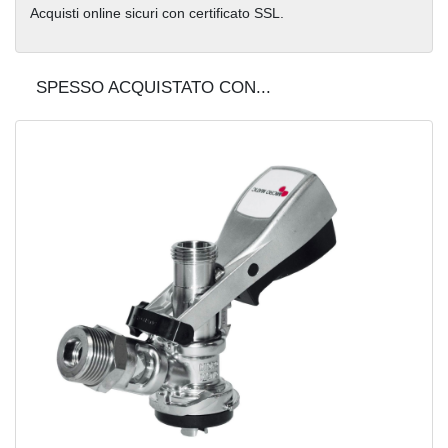
Acquisti online sicuri con certificato SSL.
SPESSO ACQUISTATO CON...