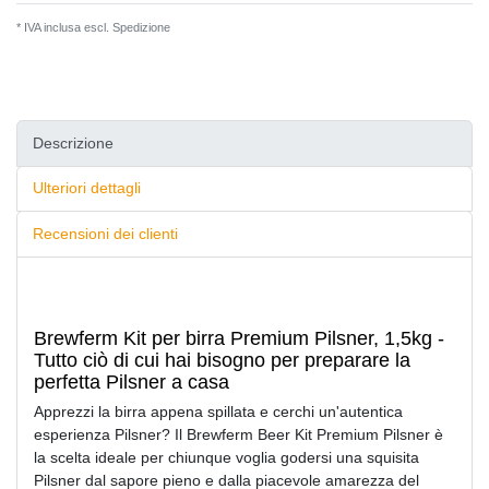
* IVA inclusa escl.
Spedizione
Descrizione
Ulteriori dettagli
Recensioni dei clienti
Brewferm Kit per birra Premium Pilsner, 1,5kg -
Tutto ciò di cui hai bisogno per preparare la
perfetta Pilsner a casa
Apprezzi la birra appena spillata e cerchi un'autentica
esperienza Pilsner? Il Brewferm Beer Kit Premium Pilsner è
la scelta ideale per chiunque voglia godersi una squisita
Pilsner dal sapore pieno e dalla piacevole amarezza del