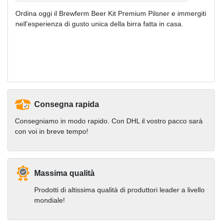
Ordina oggi il Brewferm Beer Kit Premium Pilsner e immergiti
nell'esperienza di gusto unica della birra fatta in casa.
Consegna rapida
Consegniamo in modo rapido. Con DHL il vostro pacco sarà
con voi in breve tempo!
Massima qualità
Prodotti di altissima qualità di produttori leader a livello
mondiale!