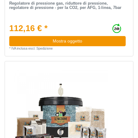
Regolatore di pressione gas, riduttore di pressione,
regolatore di pressione - per la CO2, per AFG, 1-linea, 7bar
112,16 € *
Mostra oggetto
*
IVA inclusa
escl.
Spedizione