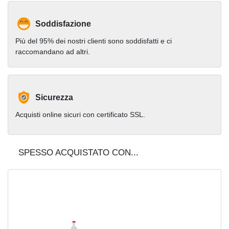
Soddisfazione
Più del 95% dei nostri clienti sono soddisfatti e ci
raccomandano ad altri.
Sicurezza
Acquisti online sicuri con certificato SSL.
SPESSO ACQUISTATO CON...