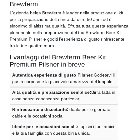
Brewferm
L'azienda belga Brewferm è leader nella produzione di kit
per la preparazione della birra da oltre 50 anni ed è
sinonimo di altissima qualità. Sfrutta tutta questa esperienza
pluriennale nella preparazione del tuo Brewferm Beer Kit
Premium Pilsner e goditi l'esperienza di gusto rinfrescante
tra le tue quattro mura.
I vantaggi del Brewferm Beer Kit
Premium Pilsner in breve
Autentica esperienza di gusto Pilsner:
Godetevi il
gusto corposo e la piacevole amarezza del luppolo.
Alta qualità e preparazione semplice:
Birra fatta in
casa senza conoscenze particolari.
Rinfrescante e dissetante:
ideale per le giornate
calde e le occasioni sociali.
Ideale per le occasioni sociali:
stupisci i tuoi amici
e la tua famiglia con questa birra unica.