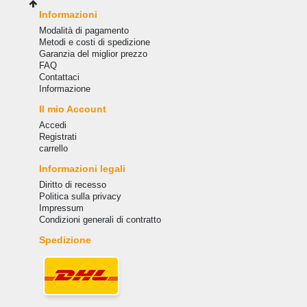
Informazioni
Modalità di pagamento
Metodi e costi di spedizione
Garanzia del miglior prezzo
FAQ
Сontattaci
Informazione
Il mio Account
Accedi
Registrati
carrello
Informazioni legali
Diritto di recesso
Politica sulla privacy
Impressum
Condizioni generali di contratto
Spedizione