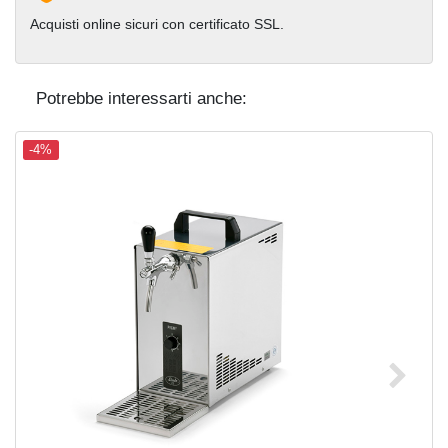
Acquisti online sicuri con certificato SSL.
Potrebbe interessarti anche:
-4%