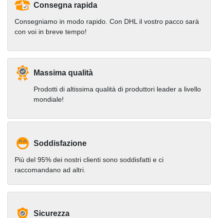
Consegna rapida
Consegniamo in modo rapido. Con DHL il vostro pacco sarà
con voi in breve tempo!
Massima qualità
Prodotti di altissima qualità di produttori leader a livello
mondiale!
Soddisfazione
Più del 95% dei nostri clienti sono soddisfatti e ci
raccomandano ad altri.
Sicurezza