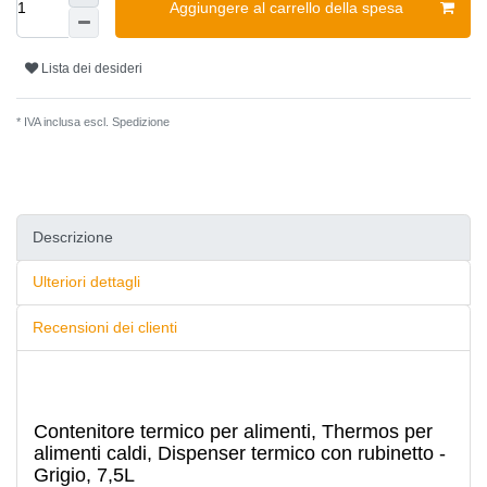
Aggiungere al carrello della spesa
Lista dei desideri
* IVA inclusa escl.
Spedizione
Descrizione
Ulteriori dettagli
Recensioni dei clienti
Contenitore termico per alimenti, Thermos per
alimenti caldi, Dispenser termico con rubinetto -
Grigio, 7,5L