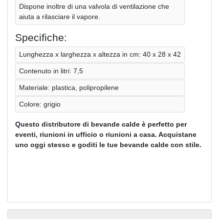
Dispone inoltre di una valvola di ventilazione che
aiuta a rilasciare il vapore.
Specifiche:
Lunghezza x larghezza x altezza in cm: 40 x 28 x 42
Contenuto in litri: 7,5
Materiale: plastica, polipropilene
Colore: grigio
Questo distributore di bevande calde è perfetto per
eventi, riunioni in ufficio o riunioni a casa. Acquistane
uno oggi stesso e goditi le tue bevande calde con stile.