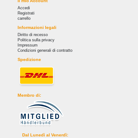
Il mio Account
Accedi
Registrati
carrello
Informazioni legali
Diritto di recesso
Politica sulla privacy
Impressum
Condizioni generali di contratto
Spedizione
Membro di:
Dal Lunedì al Venerdì: