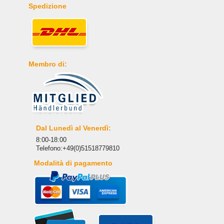
Spedizione
Membro di:
Dal Lunedì al Venerdì:
8:00-18:00
Telefono:+49(0)51518779810
Modalità di pagamento