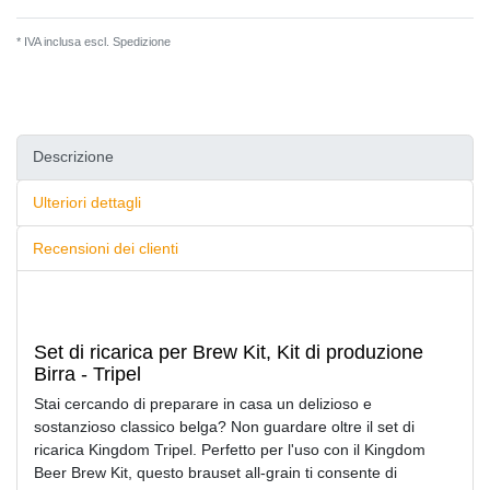
* IVA inclusa escl.
Spedizione
Descrizione
Ulteriori dettagli
Recensioni dei clienti
Set di ricarica per Brew Kit, Kit di produzione
Birra - Tripel
Stai cercando di preparare in casa un delizioso e
sostanzioso classico belga? Non guardare oltre il set di
ricarica Kingdom Tripel. Perfetto per l'uso con il Kingdom
Beer Brew Kit, questo brauset all-grain ti consente di