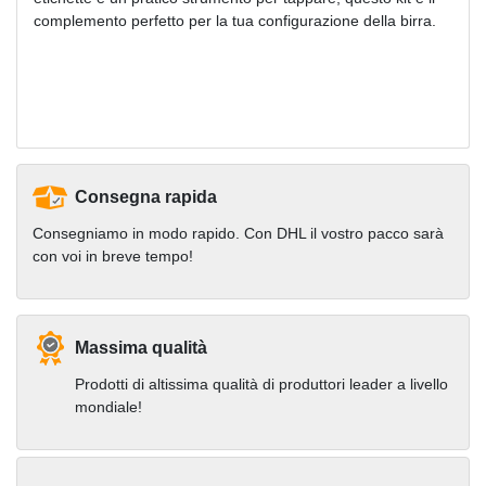
complemento perfetto per la tua configurazione della birra.
Consegna rapida
Consegniamo in modo rapido. Con DHL il vostro pacco sarà
con voi in breve tempo!
Massima qualità
Prodotti di altissima qualità di produttori leader a livello
mondiale!