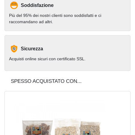
Soddisfazione
Più del 95% dei nostri clienti sono soddisfatti e ci
raccomandano ad altri.
Sicurezza
Acquisti online sicuri con certificato SSL.
SPESSO ACQUISTATO CON...