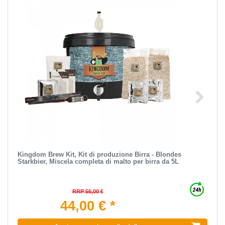
Kingdom Brew Kit, Kit di produzione Birra - Blondes
Starkbier, Miscela completa di malto per birra da 5L
RRP 56,00 €
44,00 € *