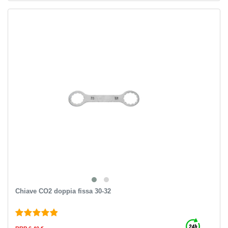
Chiave CO2 doppia fissa 30-32