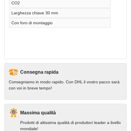
CO2
Larghezza chiave 30 mm
Con foro di montaggio
Consegna rapida
Consegniamo in modo rapido. Con DHL il vostro pacco sarà
con voi in breve tempo!
Massima qualità
Prodotti di altissima qualità di produttori leader a livello
mondiale!