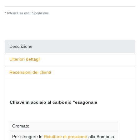
* IVA inclusa escl.
Spedizione
Descrizione
Ulteriori dettagli
Recensioni dei clienti
Chiave in acciaio al carbonio "esagonale
Cromato
Per stringere le
Riduttore di pressione
alla Bombola