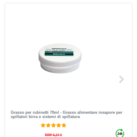
Grasso per rubinetti 70ml - Grasso alimentare insapore per
spillatori birra e sistemi di spillatura
RRP 6,24 €