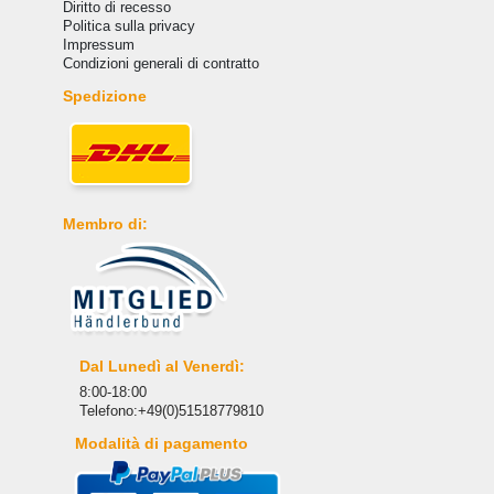
Diritto di recesso
Politica sulla privacy
Impressum
Condizioni generali di contratto
Spedizione
Membro di:
Dal Lunedì al Venerdì:
8:00-18:00
Telefono:+49(0)51518779810
Modalità di pagamento