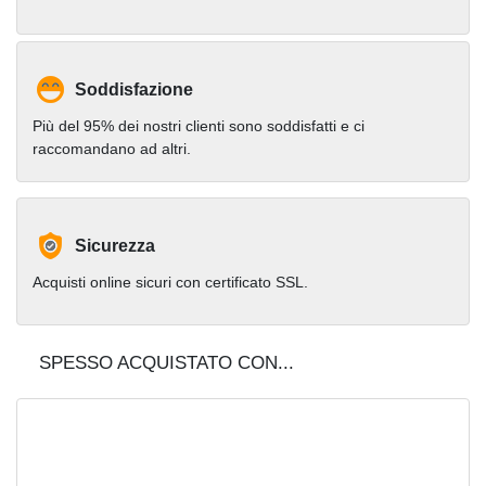
Soddisfazione
Più del 95% dei nostri clienti sono soddisfatti e ci
raccomandano ad altri.
Sicurezza
Acquisti online sicuri con certificato SSL.
SPESSO ACQUISTATO CON...