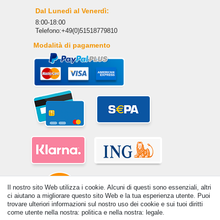
Dal Lunedì al Venerdì:
8:00-18:00
Telefono:+49(0)51518779810
Modalità di pagamento
Il nostro sito Web utilizza i cookie. Alcuni di questi sono essenziali, altri
ci aiutano a migliorare questo sito Web e la tua esperienza utente. Puoi
trovare ulteriori informazioni sul nostro uso dei cookie e sui tuoi diritti
come utente nella nostra: politica e nella nostra: legale.