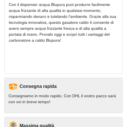
Con il dispenser acqua Blupura puoi produrre facilmente
acqua frizzante di alta qualità in qualsiasi momento,
risparmiando denaro e tutelando l'ambiente. Grazie alla sua
tecnologia innovativa, questo gasatore caldo ti consente di
avere sempre acqua frizzante fresca e di alta qualità a
portata di mano. Provalo oggi e scopri tutti i vantaggi del
carbonatore a caldo Blupura!
Consegna rapida
Consegniamo in modo rapido. Con DHL il vostro pacco sarà
con voi in breve tempo!
Massima qualità