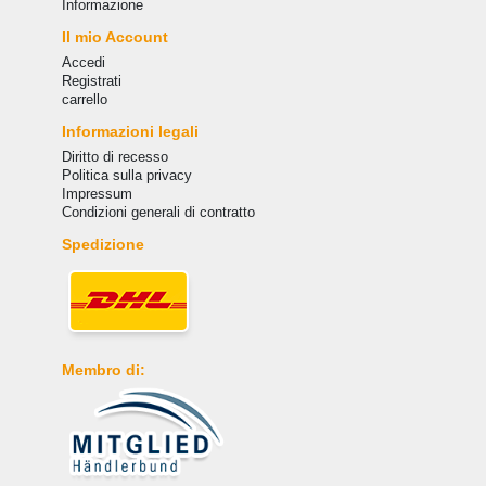
Informazione
Il mio Account
Accedi
Registrati
carrello
Informazioni legali
Diritto di recesso
Politica sulla privacy
Impressum
Condizioni generali di contratto
Spedizione
Membro di: