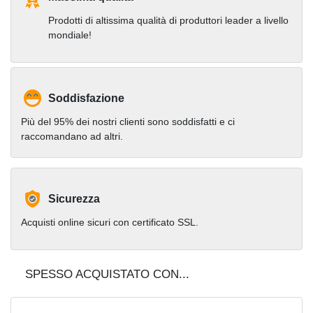
Prodotti di altissima qualità di produttori leader a livello
mondiale!
Soddisfazione
Più del 95% dei nostri clienti sono soddisfatti e ci
raccomandano ad altri.
Sicurezza
Acquisti online sicuri con certificato SSL.
SPESSO ACQUISTATO CON...